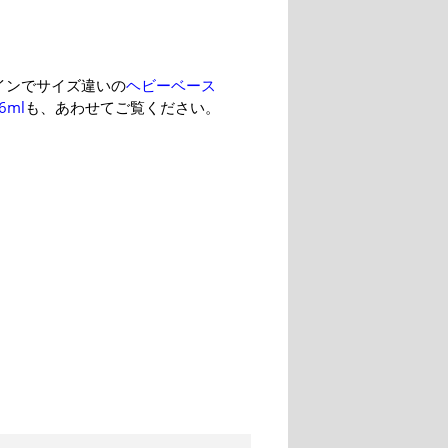
インでサイズ違いの
ヘビーベース
6ml
も、あわせてご覧ください。