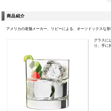
商品紹介
アメリカの老舗メーカー、リビーによる、オーソドックスな形
グラスに
り、手に