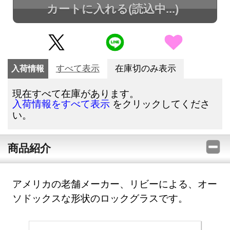
カートに入れる
(読込中...)
入荷情報
すべて表示
在庫切のみ表示
現在すべて在庫があります。
をクリックしてくださ
入荷情報をすべて表示
い。
商品紹介
アメリカの老舗メーカー、リビーによる、オー
ソドックスな形状のロックグラスです。