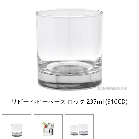
リビー ヘビーベース ロック 237ml (916CD)