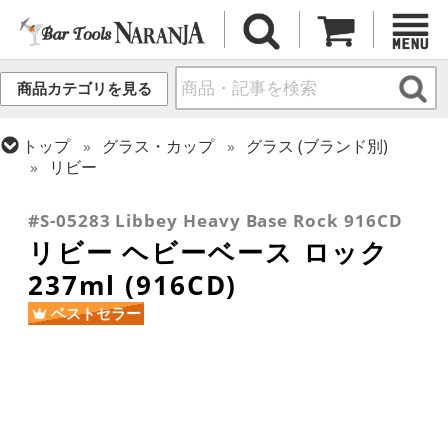
商品カテゴリを見る
トップ
グラス・カップ
グラス (ブランド別)
リビー
トップ
グラス・カップ
グラス (用途・形状別)
ロックグラス
#S-05283 Libbey Heavy Base Rock 916CD
リビー ヘビーベース ロック
237ml (916CD)
ベストセラー