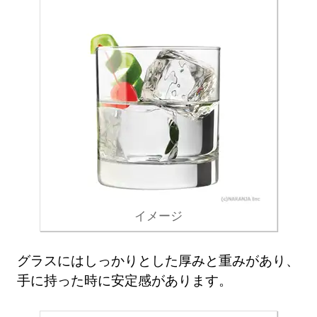
イメージ
グラスにはしっかりとした厚みと重みがあり、
手に持った時に安定感があります。