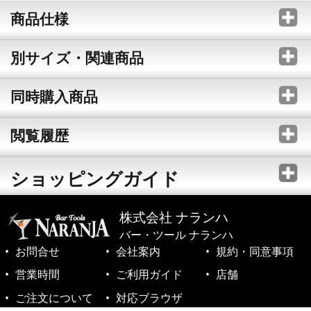
商品仕様
別サイズ・関連商品
同時購入商品
閲覧履歴
ショッピングガイド
株式会社 ナランハ
バー・ツール ナランハ
お問合せ
会社案内
規約・同意事項
営業時間
ご利用ガイド
店舗
ご注文について
対応ブラウザ