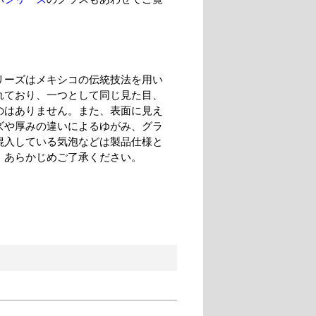
。
リーズはメキシコの伝統技法を用い
れており、一つとして同じ見た目、
のはありません。また、表面に見え
ズや厚みの違いによるゆがみ、グラ
混入している気泡などは製品仕様と
。あらかじめご了承ください。