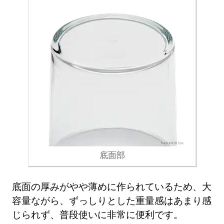
底面部
底面の厚みがやや薄めに作られているため、大
容量ながら、ずっしりとした重量感はあまり感
じられず、普段使いに非常に便利です。