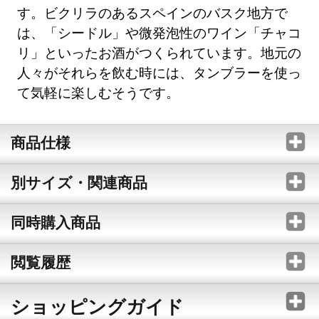
す。ビクリラのあるスペインのバスク地方で
は、「シードル」や微発泡性のワイン「チャコ
リ」といったお酒がつくられています。地元の
人々がそれらを飲む時には、タンブラーを使っ
て気軽に楽しむそうです。
商品仕様
別サイズ・関連商品
同時購入商品
閲覧履歴
ショッピングガイド