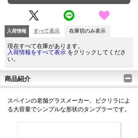
入荷情報
すべて表示
在庫切のみ表示
現在すべて在庫があります。
をクリックしてくださ
入荷情報をすべて表示
い。
商品紹介
スペインの老舗グラスメーカー、ビクリラによ
る大容量でシンプルな形状のタンブラーです。