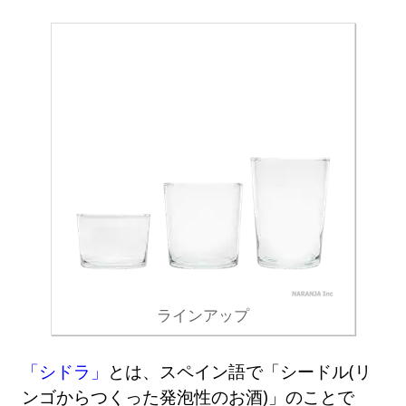
ラインアップ
「シドラ」
とは、スペイン語で「シードル(リ
ンゴからつくった発泡性のお酒)」のことで