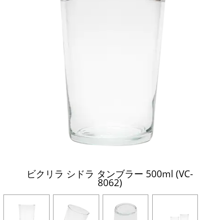
ビクリラ シドラ タンブラー 500ml (VC-
8062)