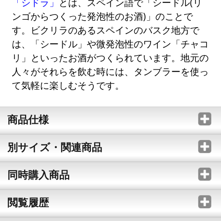
「シドラ」
とは、スペイン語で「シードル(リ
ンゴからつくった発泡性のお酒)」のことで
す。ビクリラのあるスペインのバスク地方で
は、「シードル」や微発泡性のワイン「チャコ
リ」といったお酒がつくられています。地元の
人々がそれらを飲む時には、タンブラーを使っ
て気軽に楽しむそうです。
商品仕様
別サイズ・関連商品
同時購入商品
閲覧履歴