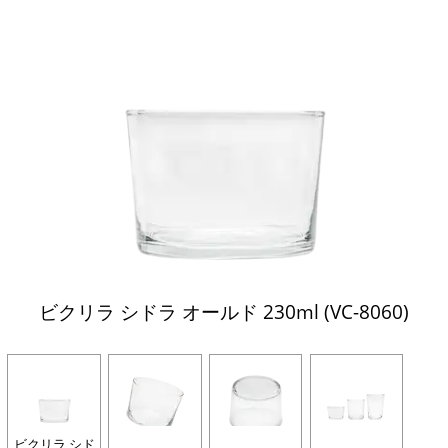
ビクリラ シドラ オールド 230ml (VC-8060)
ビクリラ シド