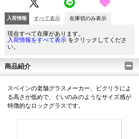
入荷情報
すべて表示
在庫切のみ表示
現在すべて在庫があります。
をクリックしてくださ
入荷情報をすべて表示
い。
商品紹介
スペインの老舗グラスメーカー、ビクリラによ
る高さが低めで、ぐいのみのようなサイズ感が
特徴的なロックグラスです。