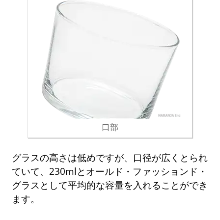
口部
グラスの高さは低めですが、口径が広くとられ
ていて、230mlとオールド・ファッションド・
グラスとして平均的な容量を入れることができ
ます。