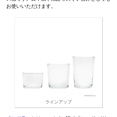
お使いいただけます。
ラインアップ