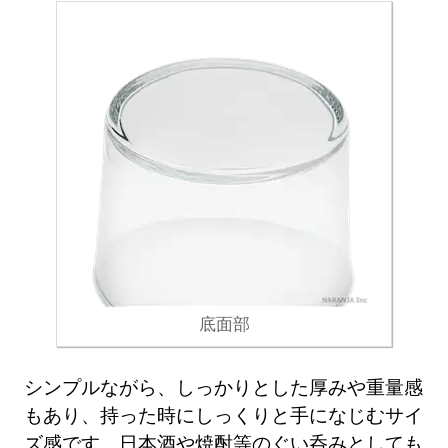
底面部
シンプルながら、しっかりとした厚みや重量感
もあり、持った時にしっくりと手になじむサイ
ズ感です。日本酒や焼酎等のぐい呑みとしても