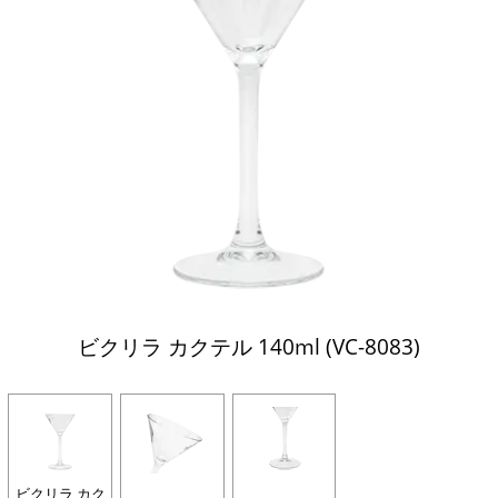
ビクリラ カクテル 140ml (VC-8083)
ビクリラ カク