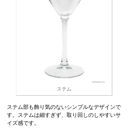
ステム
ステム部も飾り気のないシンプルなデザインで
す。ステムは細すぎず、取り回しのしやすいサ
イズ感です。