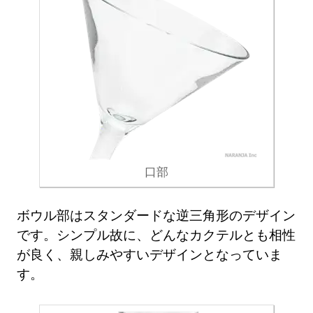
口部
ボウル部はスタンダードな逆三角形のデザイン
です。シンプル故に、どんなカクテルとも相性
が良く、親しみやすいデザインとなっていま
す。