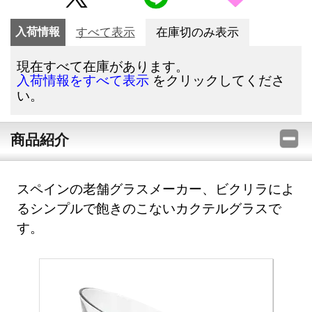
入荷情報
すべて表示
在庫切のみ表示
現在すべて在庫があります。
をクリックしてくださ
入荷情報をすべて表示
い。
商品紹介
スペインの老舗グラスメーカー、ビクリラによ
るシンプルで飽きのこないカクテルグラスで
す。