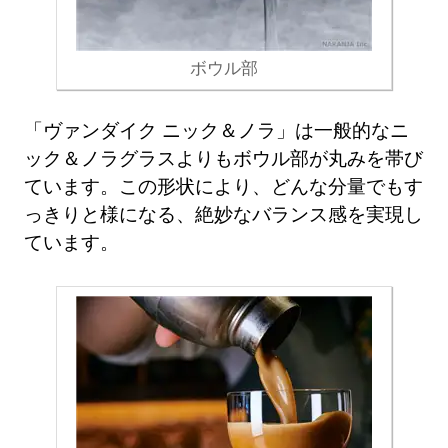
ボウル部
「ヴァンダイク ニック＆ノラ」は一般的なニ
ック＆ノラグラスよりもボウル部が丸みを帯び
ています。この形状により、どんな分量でもす
っきりと様になる、絶妙なバランス感を実現し
ています。