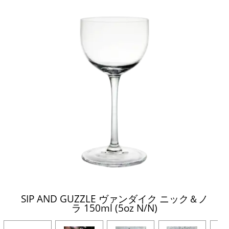
SIP AND GUZZLE ヴァンダイク ニック＆ノ
ラ 150ml (5oz N/N)