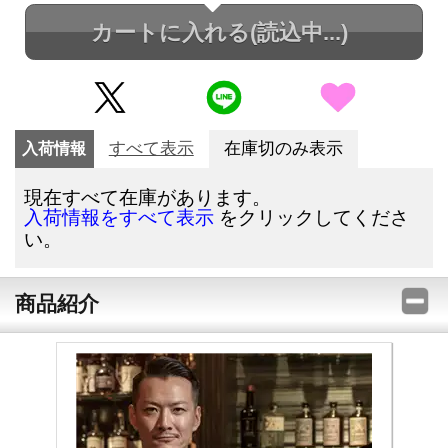
カートに入れる
(読込中...)
入荷情報
すべて表示
在庫切のみ表示
現在すべて在庫があります。
をクリックしてくださ
入荷情報をすべて表示
い。
商品紹介