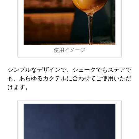
使用イメージ
シンプルなデザインで、シェークでもステアで
も、あらゆるカクテルに合わせてご使用いただ
けます。