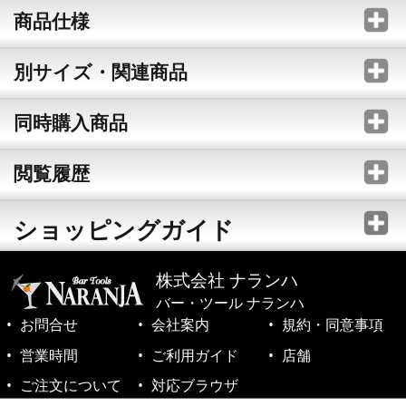
商品仕様
別サイズ・関連商品
同時購入商品
閲覧履歴
ショッピングガイド
株式会社 ナランハ
バー・ツール ナランハ
お問合せ
会社案内
規約・同意事項
営業時間
ご利用ガイド
店舗
ご注文について
対応ブラウザ