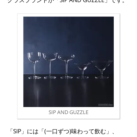
SIP AND GUZZLE
「SIP」には「(一口ずつ)味わって飲む」、