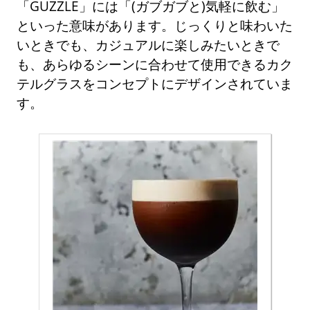
「GUZZLE」には「(ガブガブと)気軽に飲む」
といった意味があります。じっくりと味わいた
いときでも、カジュアルに楽しみたいときで
も、あらゆるシーンに合わせて使用できるカク
テルグラスをコンセプトにデザインされていま
す。