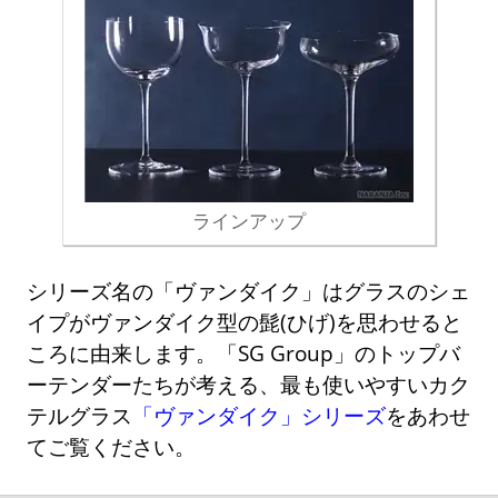
ラインアップ
シリーズ名の「ヴァンダイク」はグラスのシェ
イプがヴァンダイク型の髭(ひげ)を思わせると
ころに由来します。「SG Group」のトップバ
ーテンダーたちが考える、最も使いやすいカク
テルグラス
「ヴァンダイク」シリーズ
をあわせ
てご覧ください。