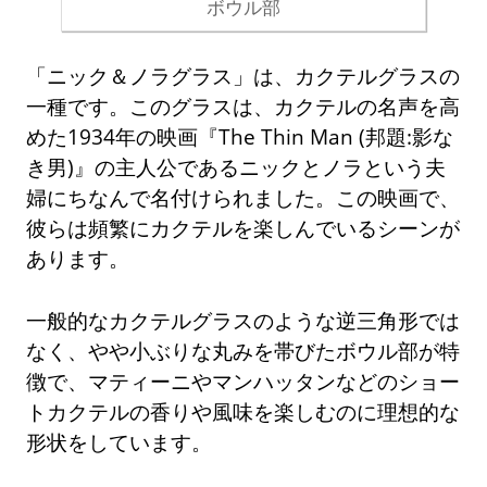
ボウル部
「ニック＆ノラグラス」は、カクテルグラスの
一種です。このグラスは、カクテルの名声を高
めた1934年の映画『The Thin Man (邦題:影な
き男)』の主人公であるニックとノラという夫
婦にちなんで名付けられました。この映画で、
彼らは頻繁にカクテルを楽しんでいるシーンが
あります。
一般的なカクテルグラスのような逆三角形では
なく、やや小ぶりな丸みを帯びたボウル部が特
徴で、マティーニやマンハッタンなどのショー
トカクテルの香りや風味を楽しむのに理想的な
形状をしています。