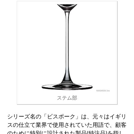
ステム部
シリーズ名の「ビスポーク」は、元々はイギリ
スの仕立て業界で使用されていた用語で、顧客
のために特別に設計された製品(特注品)を指し