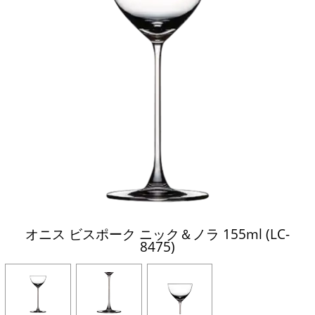
オニス ビスポーク ニック＆ノラ 155ml (LC-
8475)