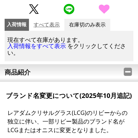
入荷情報
すべて表示
在庫切のみ表示
現在すべて在庫があります。
をクリックしてくださ
入荷情報をすべて表示
い。
商品紹介
ブランド名変更について(2025年10月追記)
レアダムクリサルグラス(LCG)のリビーからの
独立に伴い、一部リビー製品のブランド名が
LCGまたはオニスに変更となりました。