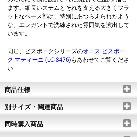
ます。細長いステムとそれを支える大きくフラ
ットなベース部は、特別にあつらえられたよう
な、エレガントで洗練された雰囲気を演出して
います。
同じ、ビスポークシリーズの
オニス ビスポー
ク マティーニ (LC-8476)
もあわせてご覧くださ
い。
商品仕様
別サイズ・関連商品
同時購入商品