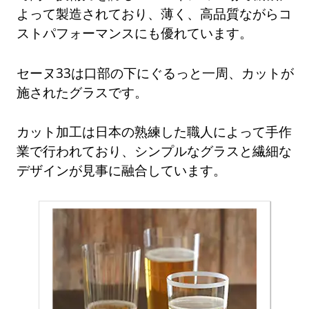
よって製造されており、薄く、高品質ながらコ
ストパフォーマンスにも優れています。
セーヌ33は口部の下にぐるっと一周、カットが
施されたグラスです。
カット加工は日本の熟練した職人によって手作
業で行われており、シンプルなグラスと繊細な
デザインが見事に融合しています。