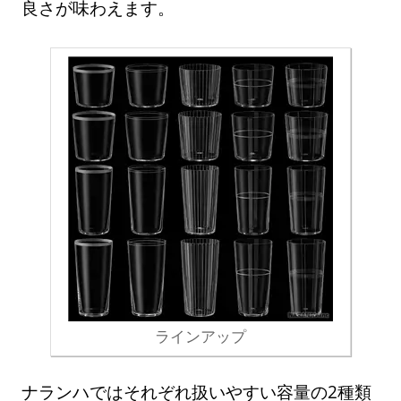
良さが味わえます。
ラインアップ
ナランハではそれぞれ扱いやすい容量の2種類