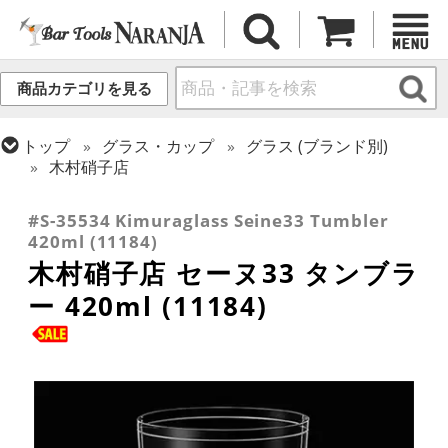
商品カテゴリを見る
トップ
グラス・カップ
グラス (ブランド別)
木村硝子店
トップ
グラス・カップ
グラス (用途・形状別)
タンブラー
#S-35534 Kimuraglass Seine33 Tumbler
420ml (11184)
木村硝子店 セーヌ33 タンブラ
ー 420ml (11184)