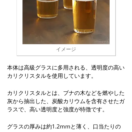
イメージ
本体は高級グラスに多用される、透明度の高い
カリクリスタルを使用しています。
カリクリスタルとは、ブナの木などを燃やした
灰から抽出した、炭酸カリウムを含有させたガ
ラスで、高い透明度と強度が特徴です。
グラスの厚みは約1.2mmと薄く、口当たりの