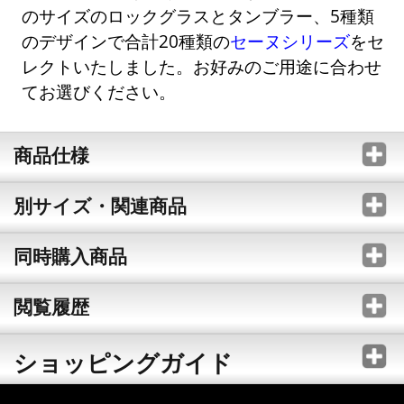
のサイズのロックグラスとタンブラー、5種類
のデザインで合計20種類の
セーヌシリーズ
をセ
レクトいたしました。お好みのご用途に合わせ
てお選びください。
商品仕様
別サイズ・関連商品
同時購入商品
閲覧履歴
ショッピングガイド