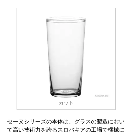
カット
セーヌシリーズの本体は、グラスの製造におい
て高い技術力を誇るスロバキアの工場で機械に