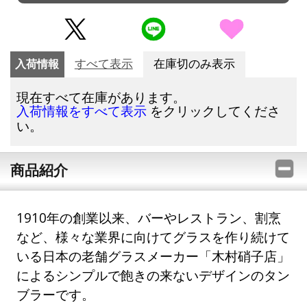
入荷情報
すべて表示
在庫切のみ表示
現在すべて在庫があります。
をクリックしてくださ
入荷情報をすべて表示
い。
商品紹介
1910年の創業以来、バーやレストラン、割烹
など、様々な業界に向けてグラスを作り続けて
いる日本の老舗グラスメーカー「木村硝子店」
によるシンプルで飽きの来ないデザインのタン
ブラーです。