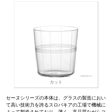
カット
セーヌシリーズの本体は、グラスの製造におい
て高い技術力を誇るスロバキアの工場で機械に
よって製造されており、薄く、高品質ながらコ