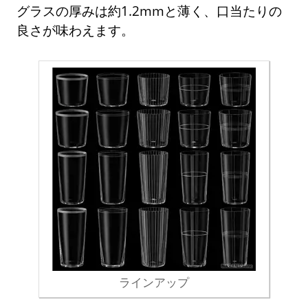
グラスの厚みは約1.2mmと薄く、口当たりの
良さが味わえます。
ラインアップ