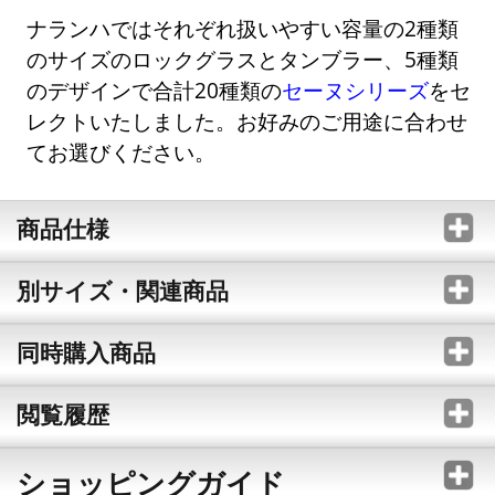
ナランハではそれぞれ扱いやすい容量の2種類
のサイズのロックグラスとタンブラー、5種類
のデザインで合計20種類の
セーヌシリーズ
をセ
レクトいたしました。お好みのご用途に合わせ
てお選びください。
商品仕様
別サイズ・関連商品
同時購入商品
閲覧履歴
ショッピングガイド