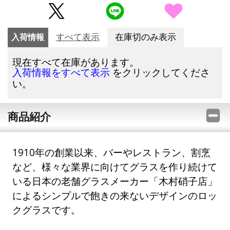
入荷情報
すべて表示
在庫切のみ表示
現在すべて在庫があります。
をクリックしてくださ
入荷情報をすべて表示
い。
商品紹介
1910年の創業以来、バーやレストラン、割烹
など、様々な業界に向けてグラスを作り続けて
いる日本の老舗グラスメーカー「木村硝子店」
によるシンプルで飽きの来ないデザインのロッ
クグラスです。