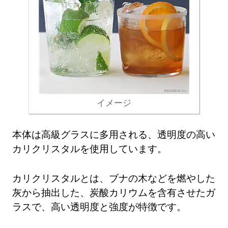
イメージ
本体は高級グラスに多用される、透明度の高い
カリクリスタルを使用しています。
カリクリスタルとは、ブナの木などを燃やした
灰から抽出した、炭酸カリウムを含有させたガ
ラスで、高い透明度と強度が特徴です。