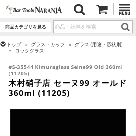
商品カテゴリを見る
トップ
グラス・カップ
グラス (用途・形状別)
ロックグラス
トップ
グラス・カップ
グラス (ブランド別)
木村硝子店
#S-35544 Kimuraglass Seine99 Old 360ml
(11205)
木村硝子店 セーヌ99 オールド
360ml (11205)