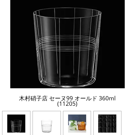
木村硝子店 セーヌ99 オールド 360ml
(11205)