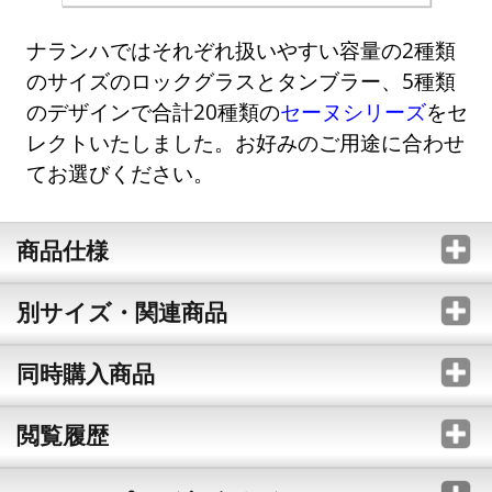
ナランハではそれぞれ扱いやすい容量の2種類
のサイズのロックグラスとタンブラー、5種類
のデザインで合計20種類の
セーヌシリーズ
をセ
レクトいたしました。お好みのご用途に合わせ
てお選びください。
商品仕様
別サイズ・関連商品
同時購入商品
閲覧履歴