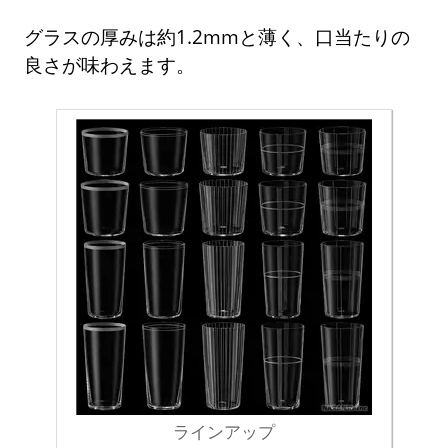
グラスの厚みは約1.2mmと薄く、口当たりの
良さが味わえます。
ラインアップ