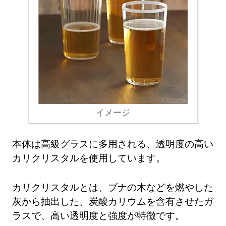
イメージ
本体は高級グラスに多用される、透明度の高い
カリクリスタルを使用しています。
カリクリスタルとは、ブナの木などを燃やした
灰から抽出した、炭酸カリウムを含有させたガ
ラスで、高い透明度と強度が特徴です。