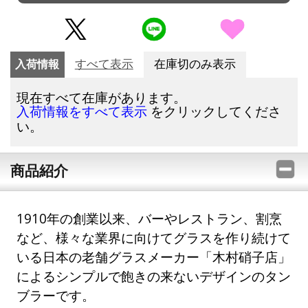
入荷情報
すべて表示
在庫切のみ表示
現在すべて在庫があります。
をクリックしてくださ
入荷情報をすべて表示
い。
商品紹介
1910年の創業以来、バーやレストラン、割烹
など、様々な業界に向けてグラスを作り続けて
いる日本の老舗グラスメーカー「木村硝子店」
によるシンプルで飽きの来ないデザインのタン
ブラーです。