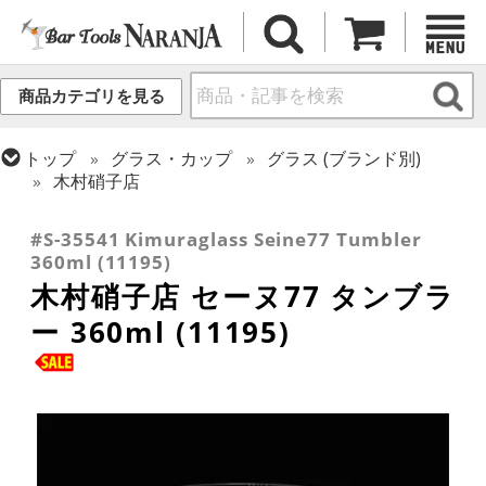
商品カテゴリを見る
トップ
グラス・カップ
グラス (ブランド別)
木村硝子店
トップ
グラス・カップ
グラス (用途・形状別)
タンブラー
#S-35541 Kimuraglass Seine77 Tumbler
360ml (11195)
木村硝子店 セーヌ77 タンブラ
ー 360ml (11195)