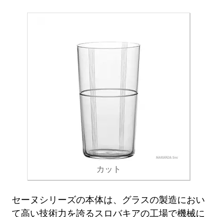
カット
セーヌシリーズの本体は、グラスの製造におい
て高い技術力を誇るスロバキアの工場で機械に