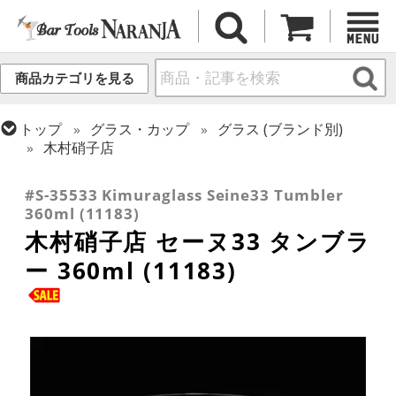
商品カテゴリを見る
トップ
グラス・カップ
グラス (ブランド別)
木村硝子店
トップ
グラス・カップ
グラス (用途・形状別)
タンブラー
#S-35533 Kimuraglass Seine33 Tumbler
360ml (11183)
木村硝子店 セーヌ33 タンブラ
ー 360ml (11183)