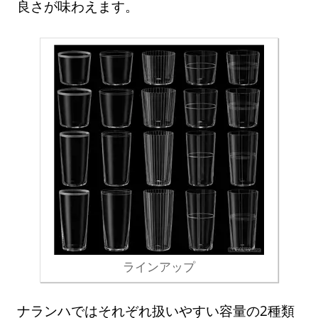
良さが味わえます。
ラインアップ
ナランハではそれぞれ扱いやすい容量の2種類