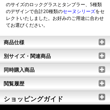
のサイズのロックグラスとタンブラー、5種類
のデザインで合計20種類の
セーヌシリーズ
をセ
レクトいたしました。お好みのご用途に合わせ
てお選びください。
商品仕様
別サイズ・関連商品
同時購入商品
閲覧履歴
ショッピングガイド