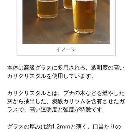
イメージ
本体は高級グラスに多用される、透明度の高い
カリクリスタルを使用しています。
カリクリスタルとは、ブナの木などを燃やした
灰から抽出した、炭酸カリウムを含有させたガ
ラスで、高い透明度と強度が特徴です。
グラスの厚みは約1.2mmと薄く、口当たりの