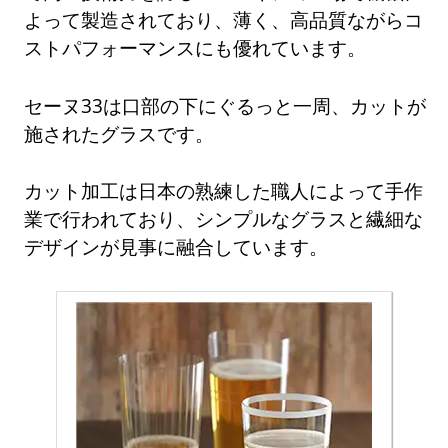
よって製造されており、薄く、高品質ながらコ
ストパフォーマンスにも優れています。
セーヌ33は口部の下にぐるっと一周、カットが
施されたグラスです。
カット加工は日本の熟練した職人によって手作
業で行われており、シンプルなグラスと繊細な
デザインが見事に融合しています。