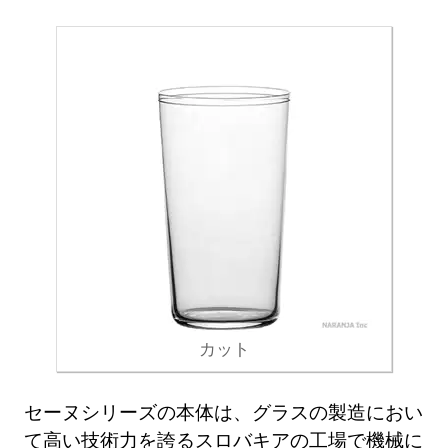
カット
セーヌシリーズの本体は、グラスの製造におい
て高い技術力を誇るスロバキアの工場で機械に