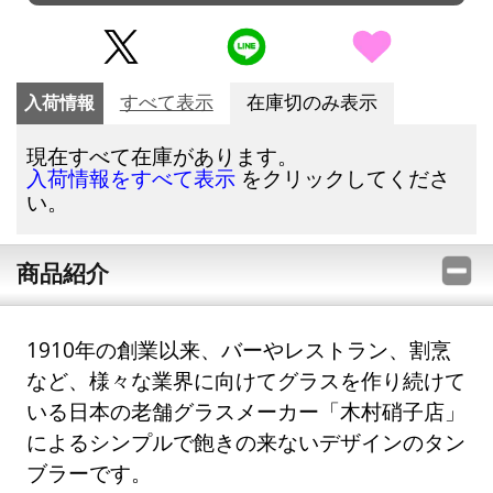
入荷情報
すべて表示
在庫切のみ表示
現在すべて在庫があります。
をクリックしてくださ
入荷情報をすべて表示
い。
商品紹介
1910年の創業以来、バーやレストラン、割烹
など、様々な業界に向けてグラスを作り続けて
いる日本の老舗グラスメーカー「木村硝子店」
によるシンプルで飽きの来ないデザインのタン
ブラーです。