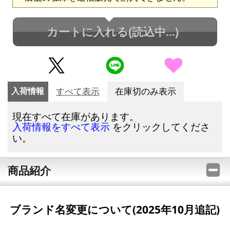
カートに入れる
(読込中...)
入荷情報
すべて表示
在庫切のみ表示
現在すべて在庫があります。
をクリックしてくださ
入荷情報をすべて表示
い。
商品紹介
ブランド名変更について(2025年10月追記)