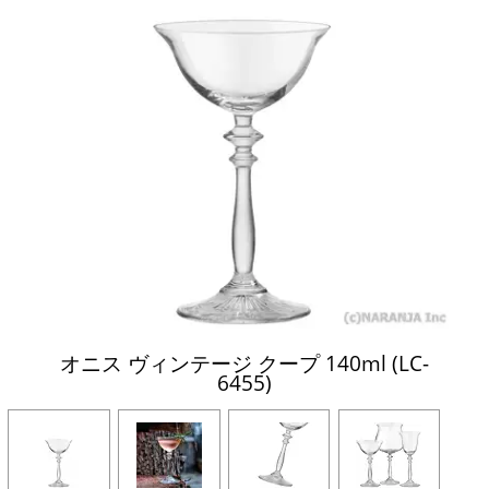
オニス ヴィンテージ クープ 140ml (LC-
6455)