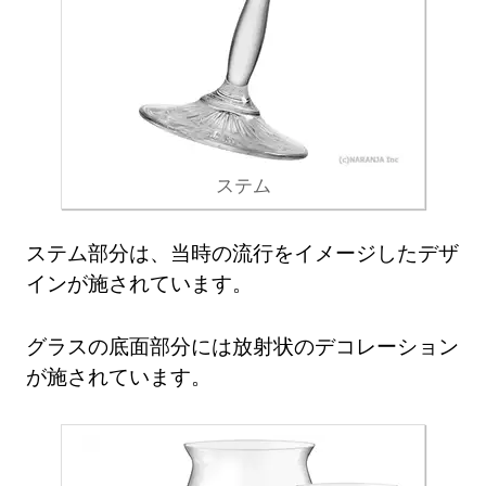
ステム
ステム部分は、当時の流行をイメージしたデザ
インが施されています。
グラスの底面部分には放射状のデコレーション
が施されています。