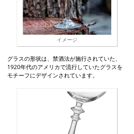
イメージ
グラスの形状は、禁酒法が施行されていた、
1920年代のアメリカで流行していたグラスを
モチーフにデザインされています。