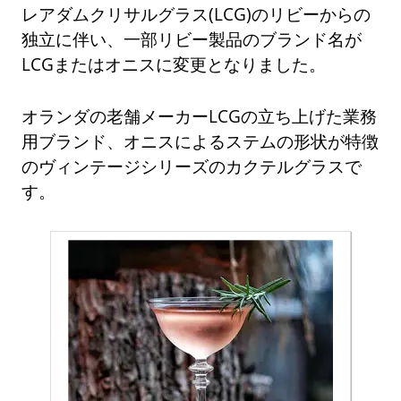
レアダムクリサルグラス(LCG)のリビーからの
独立に伴い、一部リビー製品のブランド名が
LCGまたはオニスに変更となりました。
オランダの老舗メーカーLCGの立ち上げた業務
用ブランド、オニスによるステムの形状が特徴
のヴィンテージシリーズのカクテルグラスで
す。