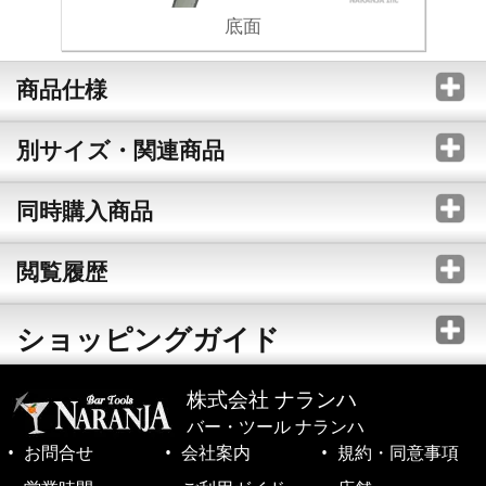
底面
商品仕様
別サイズ・関連商品
同時購入商品
閲覧履歴
ショッピングガイド
株式会社 ナランハ
バー・ツール ナランハ
お問合せ
会社案内
規約・同意事項