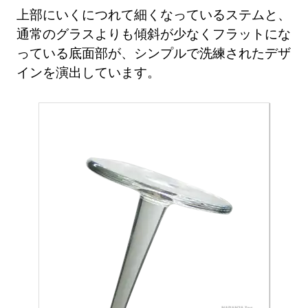
上部にいくにつれて細くなっているステムと、
通常のグラスよりも傾斜が少なくフラットにな
っている底面部が、シンプルで洗練されたデザ
インを演出しています。