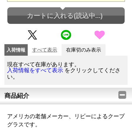
カートに入れる
(読込中...)
入荷情報
すべて表示
在庫切のみ表示
現在すべて在庫があります。
をクリックしてくださ
入荷情報をすべて表示
い。
商品紹介
アメリカの老舗メーカー、リビーによるクープ
グラスです。