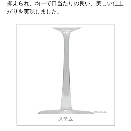
抑えられ、均一で口当たりの良い、美しい仕上
がりを実現しました。
ステム