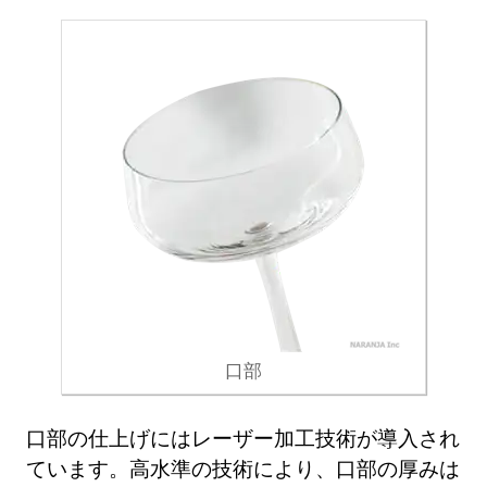
口部
口部の仕上げにはレーザー加工技術が導入され
ています。高水準の技術により、口部の厚みは