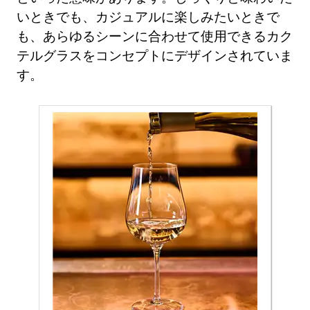
いときでも、カジュアルに楽しみたいときで
も、あらゆるシーンに合わせて使用できるカク
テルグラスをコンセプトにデザインされていま
す。