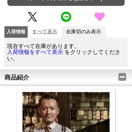
入荷情報
すべて表示
在庫切のみ表示
現在すべて在庫があります。
をクリックしてくださ
入荷情報をすべて表示
い。
商品紹介