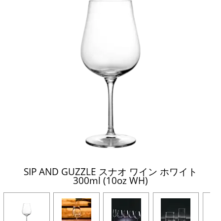
SIP AND GUZZLE スナオ ワイン ホワイト
300ml (10oz WH)