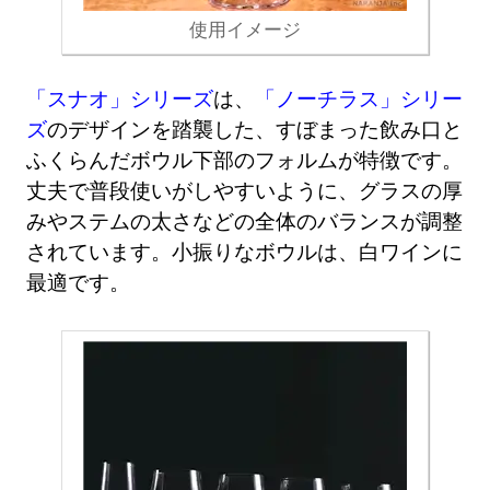
使用イメージ
「スナオ」シリーズ
は、
「ノーチラス」シリー
ズ
のデザインを踏襲した、すぼまった飲み口と
ふくらんだボウル下部のフォルムが特徴です。
丈夫で普段使いがしやすいように、グラスの厚
みやステムの太さなどの全体のバランスが調整
されています。小振りなボウルは、白ワインに
最適です。