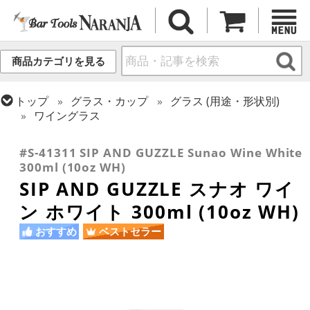
商品カテゴリを見る
トップ
グラス・カップ
グラス (用途・形状別)
ワイングラス
トップ
グラス・カップ
グラス (ブランド別)
SIP AND GUZZLE
#S-41311 SIP AND GUZZLE Sunao Wine White
300ml (10oz WH)
SIP AND GUZZLE スナオ ワイ
ン ホワイト 300ml (10oz WH)
おすすめ
ベストセラー