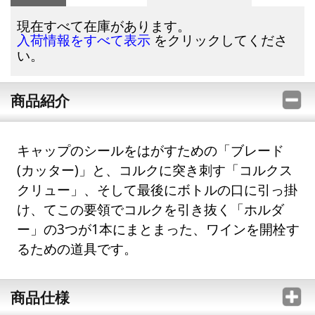
現在すべて在庫があります。
をクリックしてくださ
入荷情報をすべて表示
い。
商品紹介
キャップのシールをはがすための「ブレード
(カッター)」と、コルクに突き刺す「コルクス
クリュー」、そして最後にボトルの口に引っ掛
け、てこの要領でコルクを引き抜く「ホルダ
ー」の3つが1本にまとまった、ワインを開栓す
るための道具です。
商品仕様