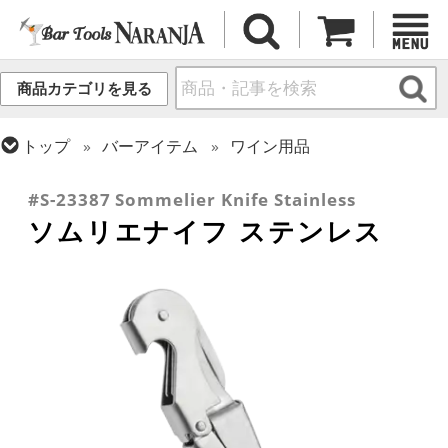
商品カテゴリを見る
トップ
バーアイテム
ワイン用品
トップ
バーアイテム
オープナー
#S-23387 Sommelier Knife Stainless
ソムリエナイフ ステンレス