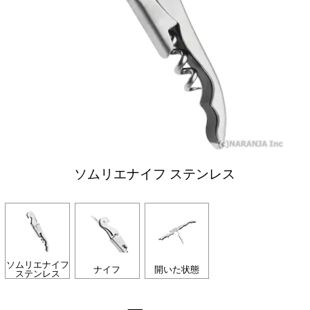
ソムリエナイフ ステンレス
ソムリエナイフ
ナイフ
開いた状態
ステンレス