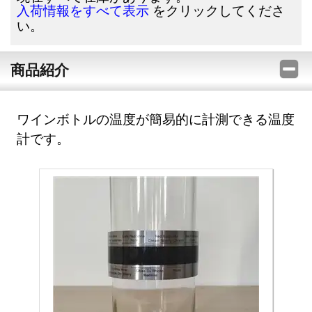
をクリックしてくださ
入荷情報をすべて表示
い。
商品紹介
ワインボトルの温度が簡易的に計測できる温度
計です。