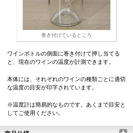
巻き付けているところ
ワインボトルの側面に巻き付けて押し当てる
と、現在のワインの温度が計測できます。
本体には、それぞれのワインの種類ごとに適切
な温度の目安が印字されています。
※温度計は簡易的なものです。あくまで目安と
してご使用ください。