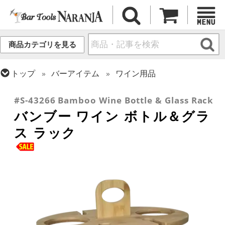
商品カテゴリを見る
トップ
バーアイテム
ワイン用品
トップ
バーアイテム
訳あり品/お宝・掘り出し物
#S-43266 Bamboo Wine Bottle & Glass Rack
バンブー ワイン ボトル＆グラ
ス ラック