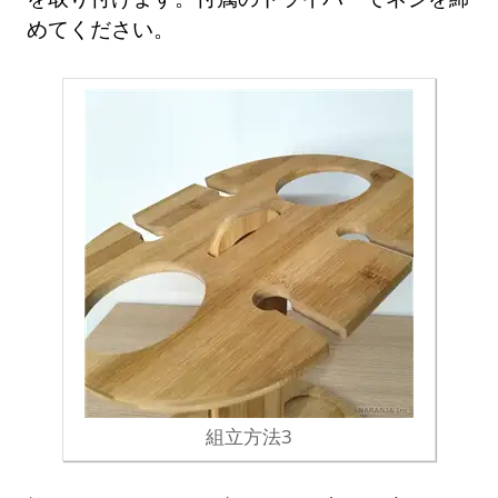
めてください。
組立方法3