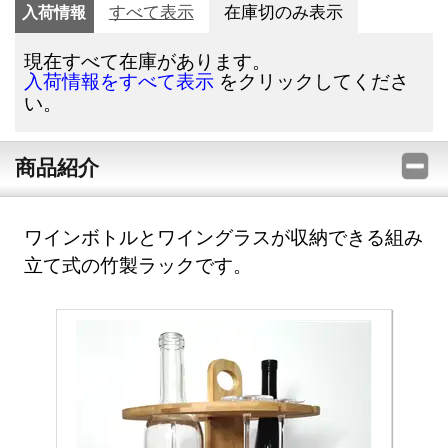
入荷情報
すべて表示
在庫切のみ表示
現在すべて在庫があります。
をクリックしてくださ
入荷情報をすべて表示
い。
商品紹介
ワインボトルとワイングラスが収納できる組み
立て式の竹製ラックです。