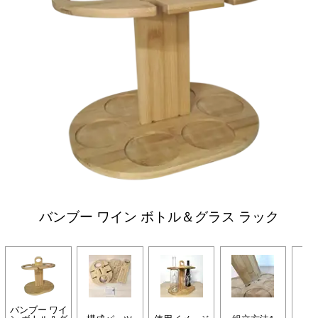
バンブー ワイン ボトル＆グラス ラック
バンブー ワイ