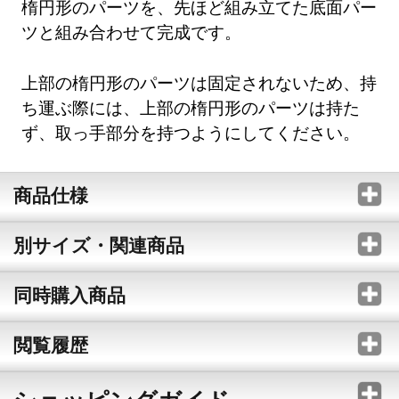
楕円形のパーツを、先ほど組み立てた底面パー
ツと組み合わせて完成です。
上部の楕円形のパーツは固定されないため、持
ち運ぶ際には、上部の楕円形のパーツは持た
ず、取っ手部分を持つようにしてください。
商品仕様
別サイズ・関連商品
同時購入商品
閲覧履歴