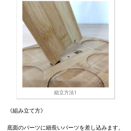
組立方法1
《組み立て方》
底面のパーツに細長いパーツを差し込みます。