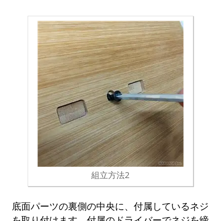
組立方法2
底面パーツの裏側の中央に、付属しているネジ
を取り付けます。付属のドライバーでネジを締