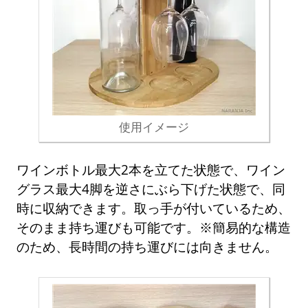
使用イメージ
ワインボトル最大2本を立てた状態で、ワイン
グラス最大4脚を逆さにぶら下げた状態で、同
時に収納できます。取っ手が付いているため、
そのまま持ち運びも可能です。※簡易的な構造
のため、長時間の持ち運びには向きません。