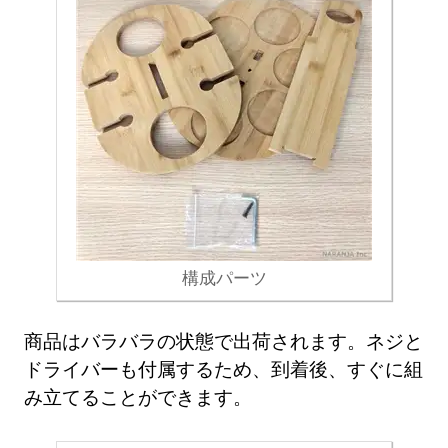
構成パーツ
商品はバラバラの状態で出荷されます。ネジと
ドライバーも付属するため、到着後、すぐに組
み立てることができます。