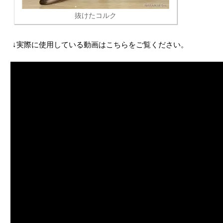
抜けたコルク
↓実際に使用している動画はこちらをご覧ください。