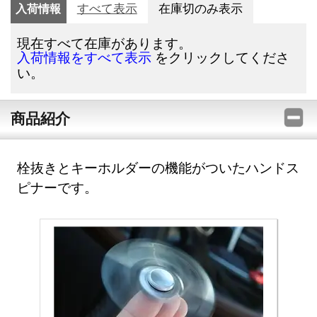
入荷情報
すべて表示
在庫切のみ表示
現在すべて在庫があります。
をクリックしてくださ
入荷情報をすべて表示
い。
商品紹介
栓抜きとキーホルダーの機能がついたハンドス
ピナーです。