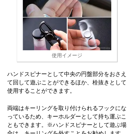
使用イメージ
ハンドスピナーとして中央の円盤部分をおさえ
て回して遊ぶことができるほか、栓抜きとして
使用することができます。
両端はキーリングを取り付けられるフックにな
っているため、キーホルダーとして持ち運ぶこ
ともできます。※ハンドスピナーとして遊ぶ場
合は、キーリングを外すことをお勧めします。