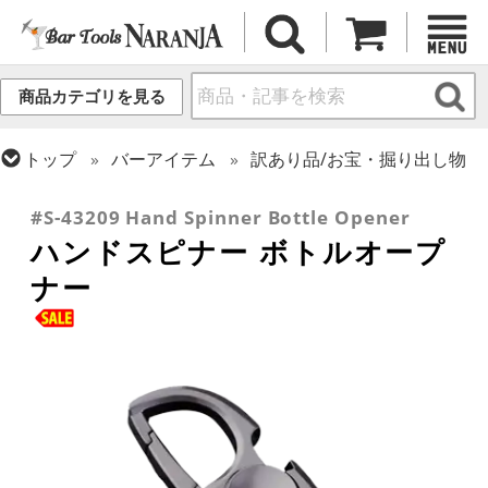
商品カテゴリを見る
トップ
バーアイテム
訳あり品/お宝・掘り出し物
トップ
バーアイテム
オープナー
#S-43209 Hand Spinner Bottle Opener
ハンドスピナー ボトルオープ
ナー