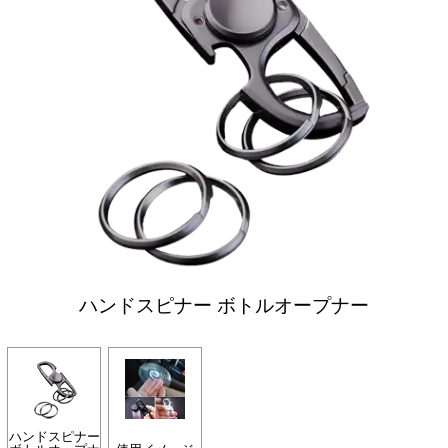
ハンドスピナー ボトルオープナー
ハンドスピナー