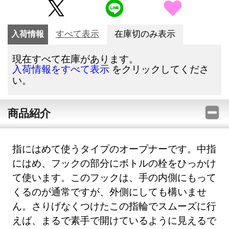
入荷情報
すべて表示
在庫切のみ表示
現在すべて在庫があります。
をクリックしてくださ
入荷情報をすべて表示
い。
商品紹介
指にはめて使うタイプのオープナーです。中指
にはめ、フックの部分にボトルの栓をひっかけ
て使います。このフックは、手の内側にもって
くるのが通常ですが、外側にしても構いませ
ん。さりげなくつけたこの指輪でスムーズに行
えば、まるで素手で開けているように見えるで