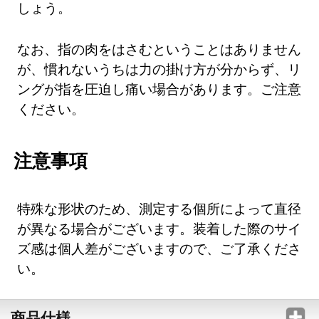
しょう。
なお、指の肉をはさむということはありません
が、慣れないうちは力の掛け方が分からず、リ
ングが指を圧迫し痛い場合があります。ご注意
ください。
注意事項
特殊な形状のため、測定する個所によって直径
が異なる場合がございます。装着した際のサイ
ズ感は個人差がございますので、ご了承くださ
い。
商品仕様