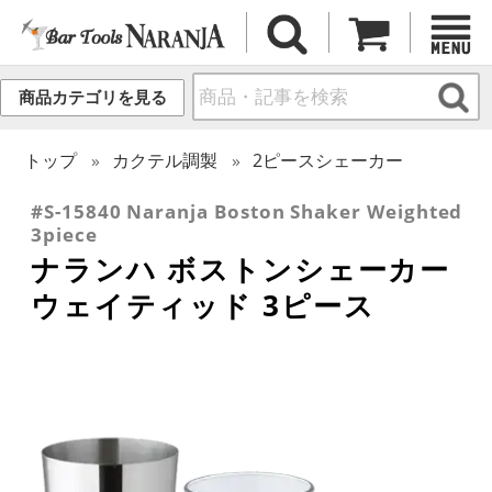
商品カテゴリを見る
トップ
カクテル調製
2ピースシェーカー
#S-15840 Naranja Boston Shaker Weighted
3piece
ナランハ ボストンシェーカー
ウェイティッド 3ピース