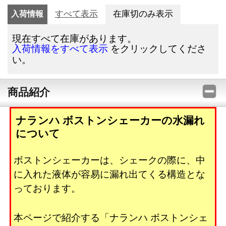
入荷情報
すべて表示
在庫切のみ表示
現在すべて在庫があります。
をクリックしてくださ
入荷情報をすべて表示
い。
商品紹介
ナランハ ボストンシェーカーの水漏れ
について
ボストンシェーカーは、シェークの際に、中
に入れた液体が容易に漏れ出てくる構造とな
っております。
本ページで紹介する「ナランハ ボストンシェ