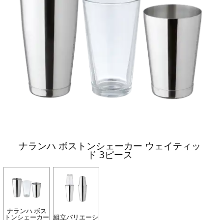
ナランハ ボストンシェーカー ウェイティッ
ド 3ピース
ナランハ ボス
トンシェーカー
組立バリエーシ