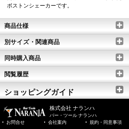
ボストンシェーカーです。
商品仕様
別サイズ・関連商品
同時購入商品
閲覧履歴
ショッピングガイド
株式会社 ナランハ
バー・ツール ナランハ
お問合せ
会社案内
規約・同意事項