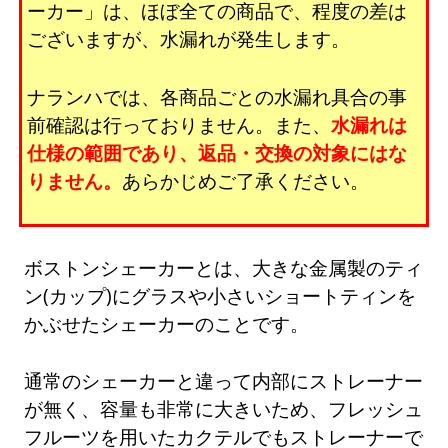
ーカー」は、ほぼ全ての商品で、程度の差は
ございますが、水漏れが発生します。
ナランハでは、各商品ごとの水漏れ具合の事
前確認は行っておりません。また、
水漏れは
仕様の範囲であり、返品・交換の対象にはな
りません。
あらかじめご了承ください。
ボストンシェーカーとは、大きな金属製のティ
ン(カップ)にグラスや小さいショートティンを
かぶせたシェーカーのことです。
通常のシェーカーと違って内部にストレーナー
が無く、容量も非常に大きいため、フレッシュ
フルーツを用いたカクテルでもストレーナーで