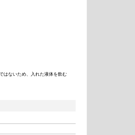
ではないため、入れた液体を飲む