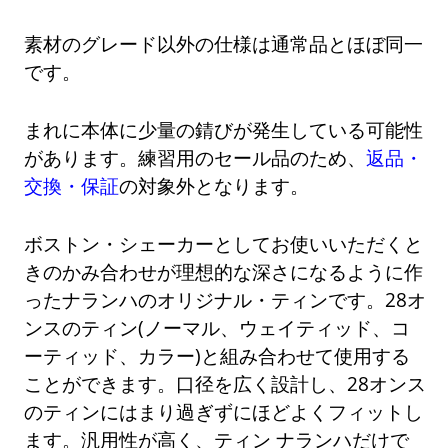
素材のグレード以外の仕様は通常品とほぼ同一
です。
まれに本体に少量の錆びが発生している可能性
があります。練習用のセール品のため、
返品・
交換・保証
の対象外となります。
ボストン・シェーカーとしてお使いいただくと
きのかみ合わせが理想的な深さになるように作
ったナランハのオリジナル・ティンです。28オ
ンスのティン(ノーマル、ウェイティッド、コ
ーティッド、カラー)と組み合わせて使用する
ことができます。口径を広く設計し、28オンス
のティンにはまり過ぎずにほどよくフィットし
ます。汎用性が高く、ティン ナランハだけで