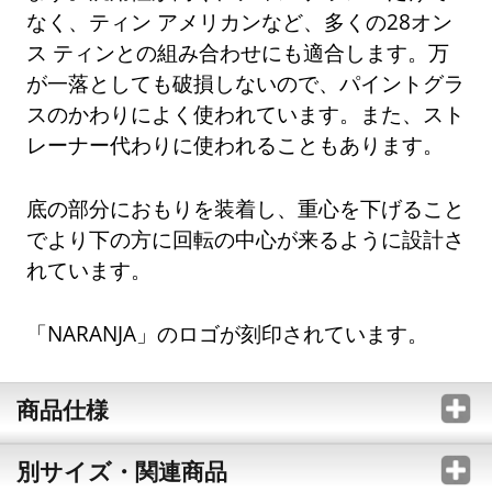
なく、ティン アメリカンなど、多くの28オン
ス ティンとの組み合わせにも適合します。万
が一落としても破損しないので、パイントグラ
スのかわりによく使われています。また、スト
レーナー代わりに使われることもあります。
底の部分におもりを装着し、重心を下げること
でより下の方に回転の中心が来るように設計さ
れています。
「NARANJA」のロゴが刻印されています。
商品仕様
別サイズ・関連商品