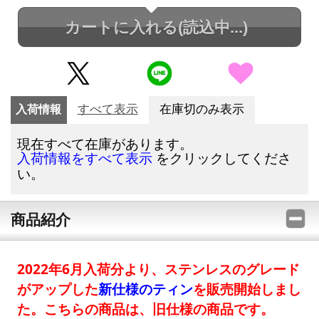
カートに入れる
(読込中...)
入荷情報
すべて表示
在庫切のみ表示
現在すべて在庫があります。
をクリックしてくださ
入荷情報をすべて表示
い。
商品紹介
2022年6月入荷分より、ステンレスのグレード
がアップした
新仕様のティン
を販売開始しまし
た。こちらの商品は、旧仕様の商品です。