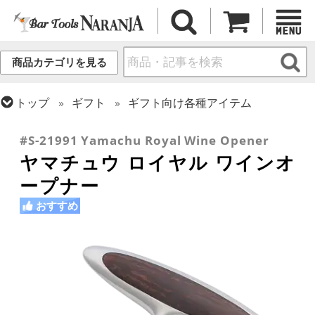
商品カテゴリを見る
トップ
ギフト
ギフト向け各種アイテム
トップ
バーアイテム
オープナー
#S-21991 Yamachu Royal Wine Opener
ヤマチュウ ロイヤル ワインオ
ープナー
おすすめ