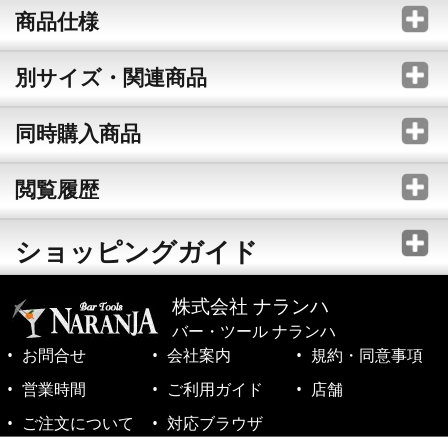
商品仕様
別サイズ・関連商品
同時購入商品
閲覧履歴
ショッピングガイド
株式会社 ナランハ
バー・ツール ナランハ
お問合せ
会社案内
規約・同意事項
営業時間
ご利用ガイド
店舗
ご注文について
対応ブラウザ