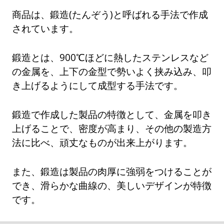
商品は、鍛造(たんぞう)と呼ばれる手法で作成
されています。
鍛造とは、900℃ほどに熱したステンレスなど
の金属を、上下の金型で勢いよく挟み込み、叩
き上げるようにして成型する手法です。
鍛造で作成した製品の特徴として、金属を叩き
上げることで、密度が高まり、その他の製造方
法に比べ、頑丈なものが出来上がります。
また、鍛造は製品の肉厚に強弱をつけることが
でき、滑らかな曲線の、美しいデザインが特徴
です。