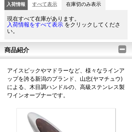
入荷情報
すべて表示
在庫切のみ表示
現在すべて在庫があります。
をクリックしてくださ
入荷情報をすべて表示
い。
商品紹介
アイスピックやマドラーなど、様々なラインア
ップを誇る新潟のブランド、山忠(ヤマチュウ)
による、木目調ハンドルの、高級ステンレス製
ワインオープナーです。