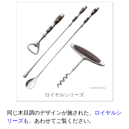
ロイヤルシリーズ
同じ木目調のデザインが施された、
ロイヤルシ
リーズ
も、あわせてご覧ください。