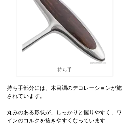
持ち手
持ち手部分には、木目調のデコレーションが施
されています。
丸みのある形状が、しっかりと握りやすく、ワ
インのコルクを抜きやすくなっています。