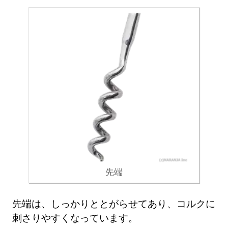
先端
先端は、しっかりととがらせてあり、コルクに
刺さりやすくなっています。