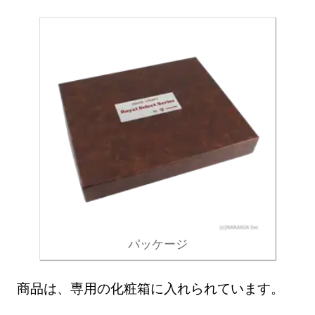
パッケージ
商品は、専用の化粧箱に入れられています。