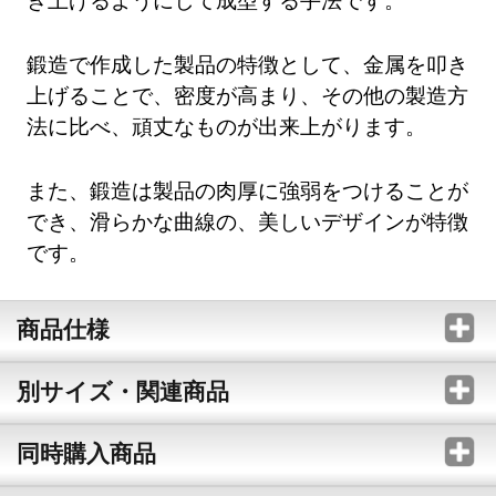
鍛造で作成した製品の特徴として、金属を叩き
上げることで、密度が高まり、その他の製造方
法に比べ、頑丈なものが出来上がります。
また、鍛造は製品の肉厚に強弱をつけることが
でき、滑らかな曲線の、美しいデザインが特徴
です。
商品仕様
別サイズ・関連商品
同時購入商品