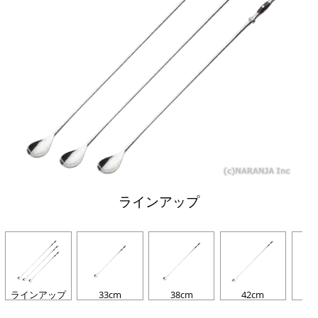
ラインアップ
ラインアップ
33cm
38cm
42cm