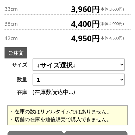
3,960円
33cm
(本体 3,600円)
4,400円
38cm
(本体 4,000円)
4,950円
42cm
(本体 4,500円)
ご注文
サイズ
数量
(在庫数読込中...)
在庫
在庫の数はリアルタイムではありません。
店舗の在庫を通信販売で購入できません。