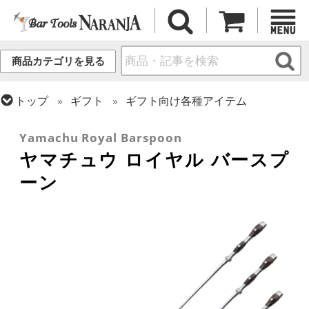
商品カテゴリを見る
トップ
ギフト
ギフト向け各種アイテム
トップ
カクテル調製
バースプーン
Yamachu Royal Barspoon
ヤマチュウ ロイヤル バースプ
ーン