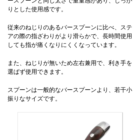
ースプーンと同じ太さで重量感があり、しっか
りとした使用感です。
従来のねじりのあるバースプーンに比べ、ステ
アの際の指ざわりがより滑らかで、長時間使用
しても指が痛くなりにくくなっています。
また、ねじりが無いため左右兼用で、利き手を
選ばず使用できます。
スプーンは一般的なバースプーンより、若干小
振りなサイズです。