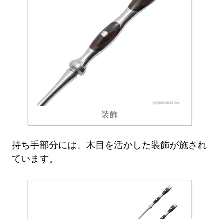
装飾
持ち手部分には、木目を活かした装飾が施され
ています。