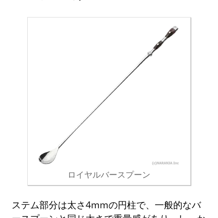
ロイヤルバースプーン
ステム部分は太さ4mmの円柱で、一般的なバ