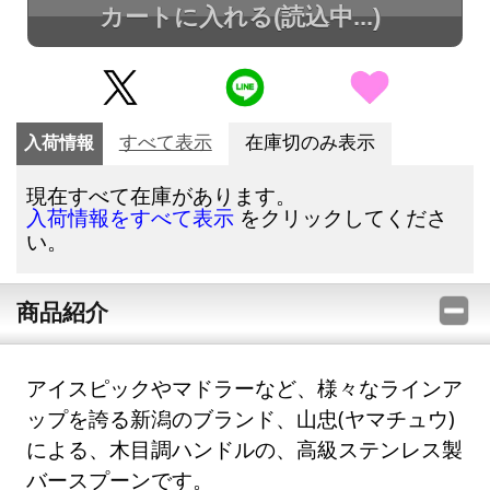
カートに入れる
(読込中...)
入荷情報
すべて表示
在庫切のみ表示
現在すべて在庫があります。
をクリックしてくださ
入荷情報をすべて表示
い。
商品紹介
アイスピックやマドラーなど、様々なラインア
ップを誇る新潟のブランド、山忠(ヤマチュウ)
による、木目調ハンドルの、高級ステンレス製
バースプーンです。