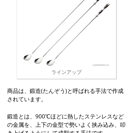
ラインアップ
商品は、鍛造(たんぞう)と呼ばれる手法で作成
されています。
鍛造とは、900℃ほどに熱したステンレスなど
の金属を、上下の金型で勢いよく挟み込み、叩
き上げるようにして成型する手法です。