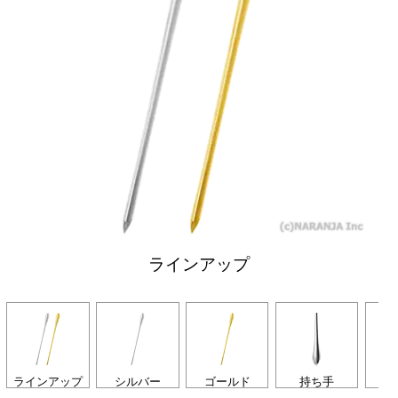
ラインアップ
ラインアップ
シルバー
ゴールド
持ち手