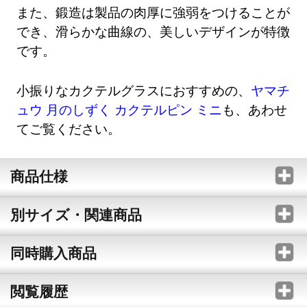
また、鍛造は製品の肉厚に強弱をつけることが
でき、滑らかな曲線の、美しいデザインが特徴
です。
小振りなカクテルグラスにおすすめの、
ヤマチ
ュウ 月のしずく カクテルピン ミニ
も、あわせ
てご覧ください。
商品仕様
別サイズ・関連商品
同時購入商品
閲覧履歴