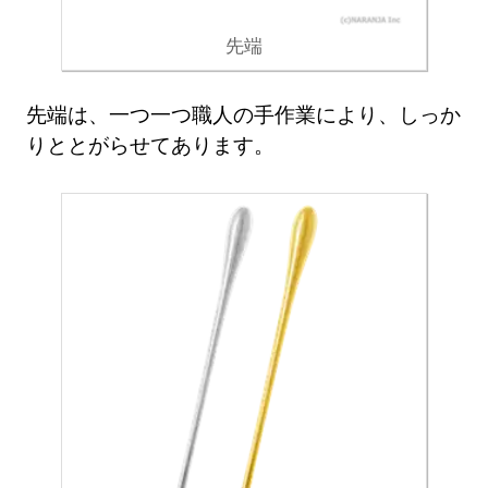
先端
先端は、一つ一つ職人の手作業により、しっか
りととがらせてあります。