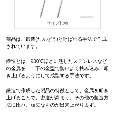
サイズ比較
商品は、鍛造(たんぞう)と呼ばれる手法で作成
されています。
鍛造とは、900℃ほどに熱したステンレスなど
の金属を、上下の金型で勢いよく挟み込み、叩
き上げるようにして成型する手法です。
鍛造で作成した製品の特徴として、金属を叩き
上げることで、密度が高まり、その他の製造方
法に比べ、頑丈なものが出来上がります。