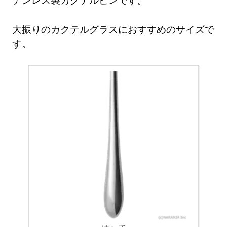
大振りのカクテルグラスにおすすめのサイズで
す。