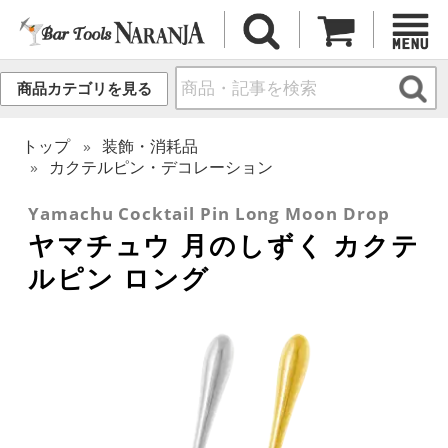
商品カテゴリを見る
トップ
装飾・消耗品
カクテルピン・デコレーション
Yamachu Cocktail Pin Long Moon Drop
ヤマチュウ 月のしずく カクテ
ルピン ロング