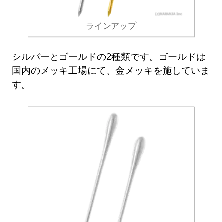
ラインアップ
シルバーとゴールドの2種類です。ゴールドは
国内のメッキ工場にて、金メッキを施していま
す。