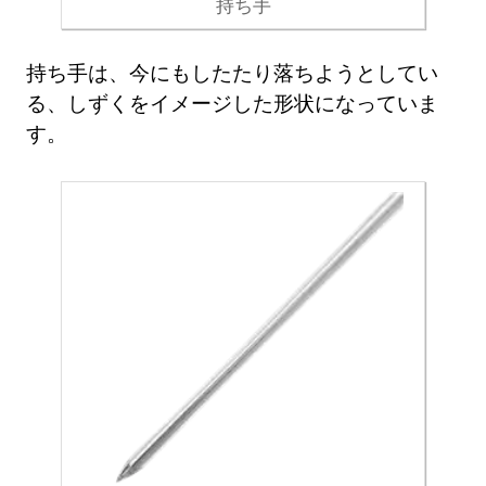
持ち手
持ち手は、今にもしたたり落ちようとしてい
る、しずくをイメージした形状になっていま
す。