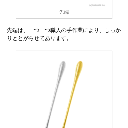
先端
先端は、一つ一つ職人の手作業により、しっか
りととがらせてあります。