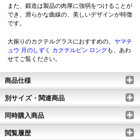
また、鍛造は製品の肉厚に強弱をつけることが
でき、滑らかな曲線の、美しいデザインが特徴
です。
大振りのカクテルグラスにおすすめの、
ヤマチ
ュウ 月のしずく カクテルピン ロング
も、あわ
せてご覧ください。
商品仕様
別サイズ・関連商品
同時購入商品
閲覧履歴