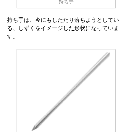
持ち手
持ち手は、今にもしたたり落ちようとしてい
る、しずくをイメージした形状になっていま
す。