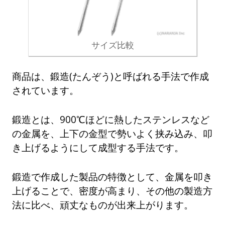
サイズ比較
商品は、鍛造(たんぞう)と呼ばれる手法で作成
されています。
鍛造とは、900℃ほどに熱したステンレスなど
の金属を、上下の金型で勢いよく挟み込み、叩
き上げるようにして成型する手法です。
鍛造で作成した製品の特徴として、金属を叩き
上げることで、密度が高まり、その他の製造方
法に比べ、頑丈なものが出来上がります。