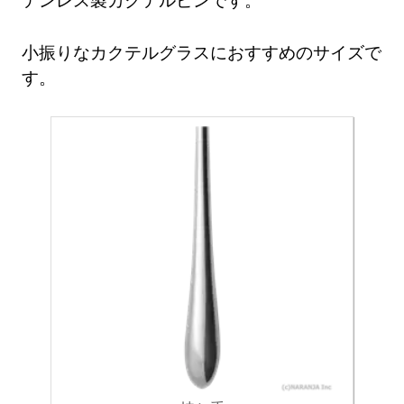
小振りなカクテルグラスにおすすめのサイズで
す。