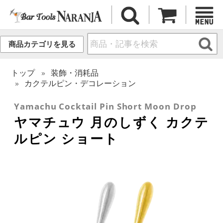
商品カテゴリを見る
トップ
装飾・消耗品
カクテルピン・デコレーション
Yamachu Cocktail Pin Short Moon Drop
ヤマチュウ 月のしずく カクテ
ルピン ショート