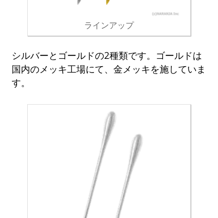
ラインアップ
シルバーとゴールドの2種類です。ゴールドは
国内のメッキ工場にて、金メッキを施していま
す。