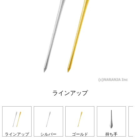
ラインアップ
ラインアップ
シルバー
ゴールド
持ち手