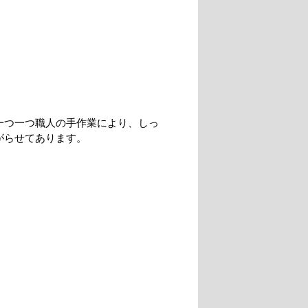
一つ一つ職人の手作業により、しっ
がらせてあります。