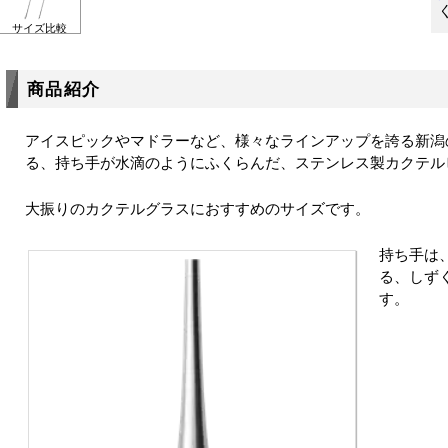
サイズ比較
商品紹介
アイスピックやマドラーなど、様々なラインアップを誇る新潟の
る、持ち手が水滴のようにふくらんだ、ステンレス製カクテル
大振りのカクテルグラスにおすすめのサイズです。
持ち手は
る、しず
す。