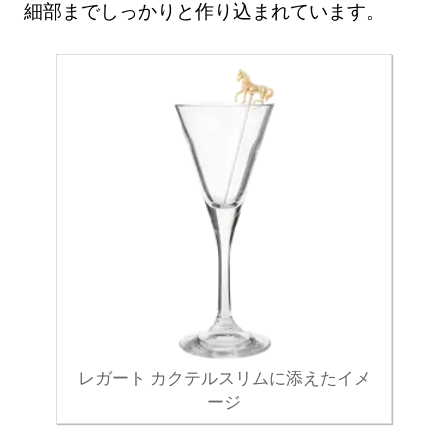
細部までしっかりと作り込まれています。
レガート カクテルスリムに添えたイメ
ージ