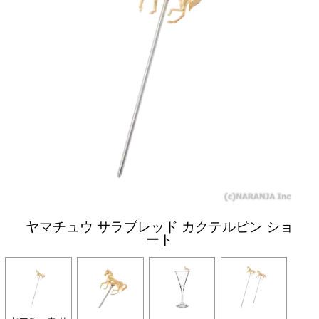
ヤマチュウ サラブレッド カクテルピン ショ
ート