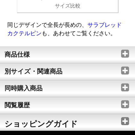
サイズ比較
同じデザインで全長が長めの、
サラブレッド
カクテルピン
も、あわせてご覧ください。
商品仕様
別サイズ・関連商品
同時購入商品
閲覧履歴
ショッピングガイド