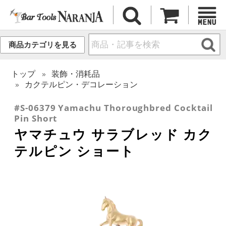
商品カテゴリを見る
トップ
装飾・消耗品
カクテルピン・デコレーション
#S-06379 Yamachu Thoroughbred Cocktail
Pin Short
ヤマチュウ サラブレッド カク
テルピン ショート