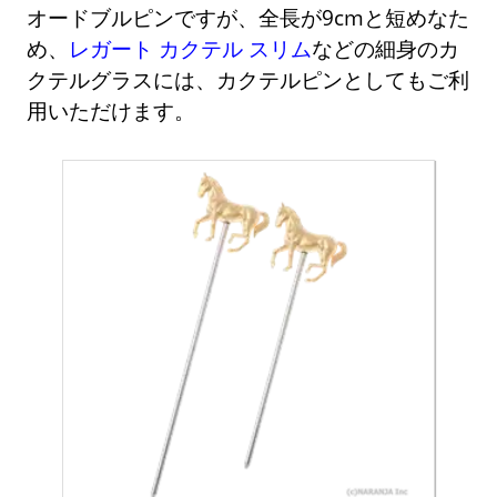
オードブルピンですが、全長が9cmと短めなた
め、
レガート カクテル スリム
などの細身のカ
クテルグラスには、カクテルピンとしてもご利
用いただけます。