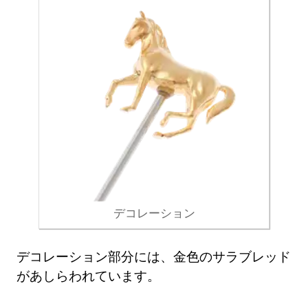
デコレーション
デコレーション部分には、金色のサラブレッド
があしらわれています。