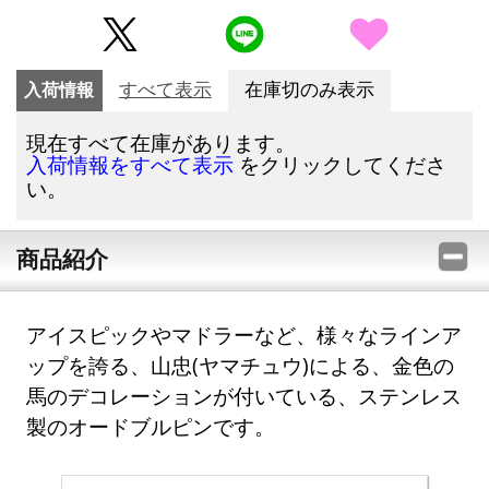
入荷情報
すべて表示
在庫切のみ表示
現在すべて在庫があります。
をクリックしてくださ
入荷情報をすべて表示
い。
商品紹介
アイスピックやマドラーなど、様々なラインア
ップを誇る、山忠(ヤマチュウ)による、金色の
馬のデコレーションが付いている、ステンレス
製のオードブルピンです。