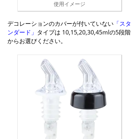
使用イメージ
デコレーションのカバーが付いていない
「スタ
ンダード」
タイプは 10,15,20,30,45mlの5段階
からお選びください。