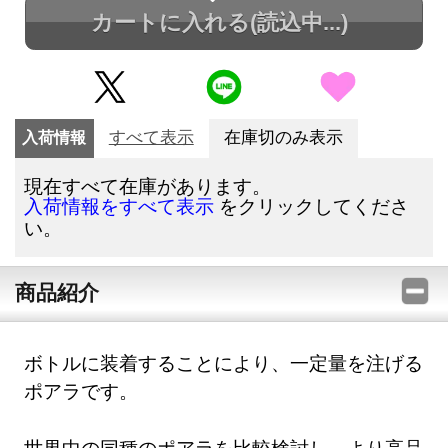
カートに入れる
(読込中...)
入荷情報
すべて表示
在庫切のみ表示
現在すべて在庫があります。
をクリックしてくださ
入荷情報をすべて表示
い。
商品紹介
ボトルに装着することにより、一定量を注げる
ポアラです。
世界中の同種のポアラを比較検討し、より高品