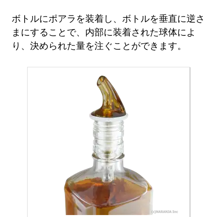
ボトルにポアラを装着し、ボトルを垂直に逆さ
まにすることで、内部に装着された球体によ
り、決められた量を注ぐことができます。