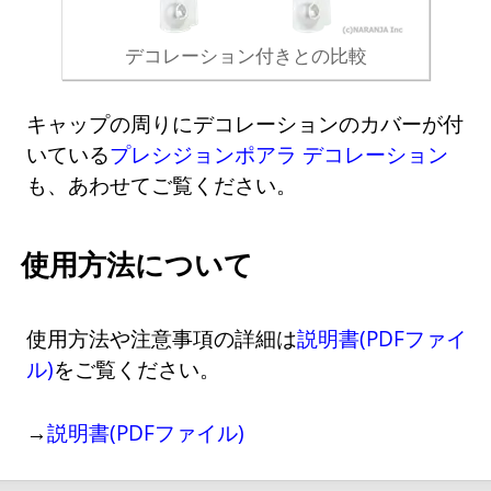
デコレーション付きとの比較
キャップの周りにデコレーションのカバーが付
いている
プレシジョンポアラ デコレーション
も、あわせてご覧ください。
使用方法について
使用方法や注意事項の詳細は
説明書(PDFファイ
ル)
をご覧ください。
→
説明書(PDFファイル)