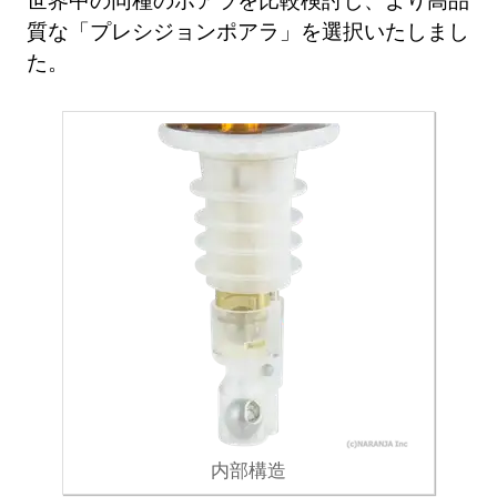
質な「プレシジョンポアラ」を選択いたしまし
た。
内部構造