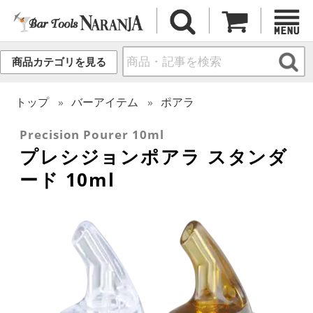
商品カテゴリを見る
トップ
バーアイテム
ポアラ
Precision Pourer 10ml
プレシジョンポアラ スタンダ
ード 10ml