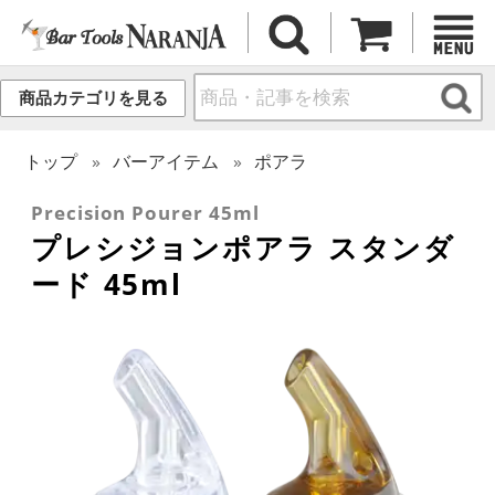
商品カテゴリを見る
トップ
バーアイテム
ポアラ
Precision Pourer 45ml
プレシジョンポアラ スタンダ
ード 45ml