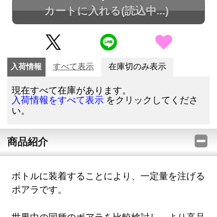
カートに入れる
(読込中...)
入荷情報
すべて表示
在庫切のみ表示
現在すべて在庫があります。
をクリックしてくださ
入荷情報をすべて表示
い。
商品紹介
ボトルに装着することにより、一定量を注げる
ポアラです。
世界中の同種のポアラを比較検討し、より高品