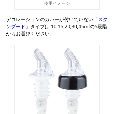
使用イメージ
デコレーションのカバーが付いていない
「スタ
ンダード」
タイプは 10,15,20,30,45mlの5段階
からお選びください。