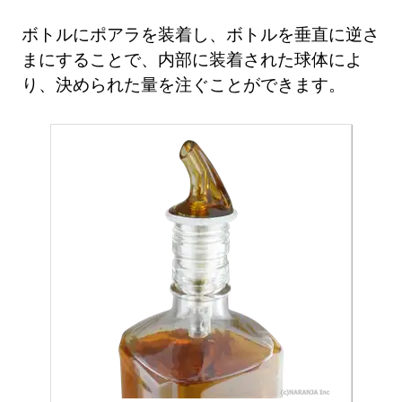
ボトルにポアラを装着し、ボトルを垂直に逆さ
まにすることで、内部に装着された球体によ
り、決められた量を注ぐことができます。