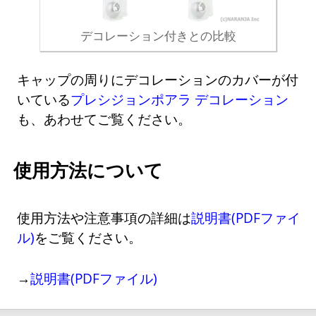
デコレーション付きとの比較
キャップの周りにデコレーションのカバーが付
いている
プレシジョンポアラ デコレーション
も、あわせてご覧ください。
使用方法について
使用方法や注意事項の詳細は
説明書(PDFファイ
ル)
をご覧ください。
→
説明書(PDFファイル)