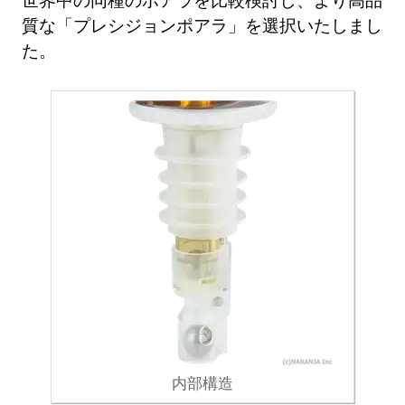
質な「プレシジョンポアラ」を選択いたしまし
た。
内部構造