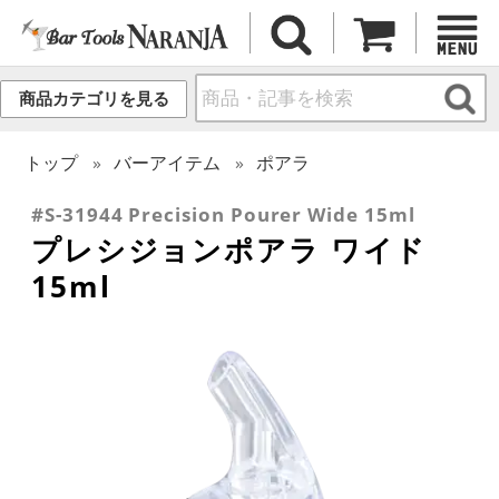
商品カテゴリを見る
トップ
バーアイテム
ポアラ
#S-31944 Precision Pourer Wide 15ml
プレシジョンポアラ ワイド
15ml