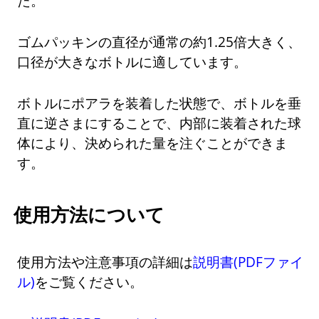
た。
ゴムパッキンの直径が通常の約1.25倍大きく、
口径が大きなボトルに適しています。
ボトルにポアラを装着した状態で、ボトルを垂
直に逆さまにすることで、内部に装着された球
体により、決められた量を注ぐことができま
す。
使用方法について
使用方法や注意事項の詳細は
説明書(PDFファイ
ル)
をご覧ください。