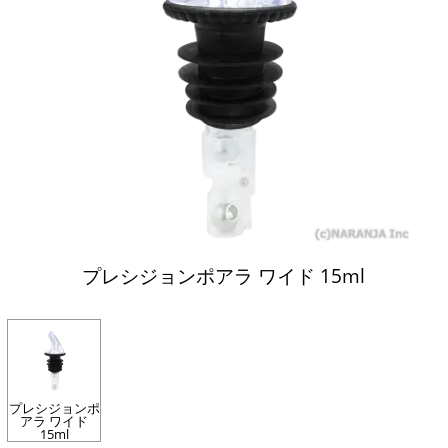
プレシジョンポアラ ワイド 15ml
プレシジョンポ
アラ ワイド
15ml