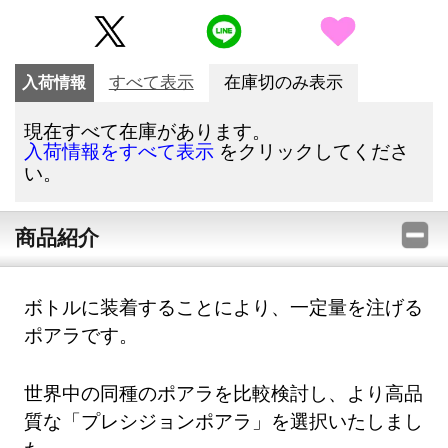
入荷情報
すべて表示
在庫切のみ表示
現在すべて在庫があります。
をクリックしてくださ
入荷情報をすべて表示
い。
商品紹介
ボトルに装着することにより、一定量を注げる
ポアラです。
世界中の同種のポアラを比較検討し、より高品
質な「プレシジョンポアラ」を選択いたしまし