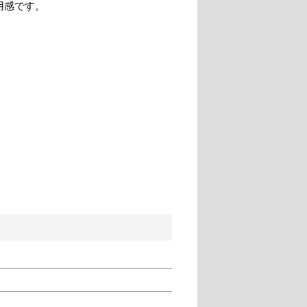
用感です。