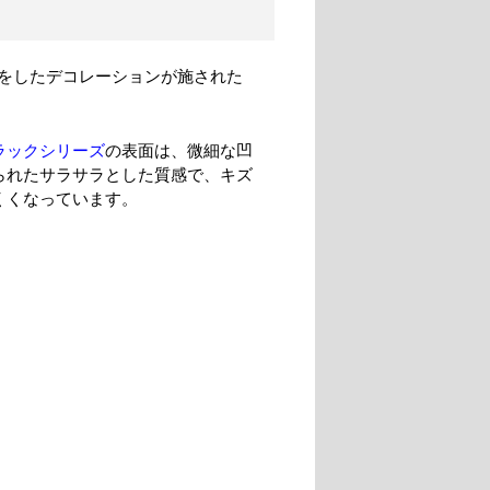
をしたデコレーションが施された
ラックシリーズ
の表面は、微細な凹
られたサラサラとした質感で、キズ
くくなっています。