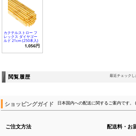
カクテルストロー フ
レックス ダイヤゴー
ルド 21cm (250本入)
1,056円
最近チェックし
閲覧履歴
ショッピングガイド
日本国内への配送に関するご案内です。 
ご注文方法
配送料・お