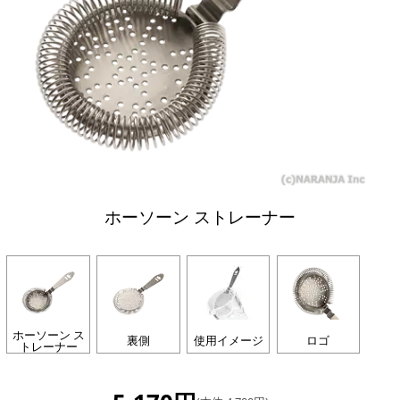
ホーソーン ストレーナー
ホーソーン ス
裏側
使用イメージ
ロゴ
トレーナー