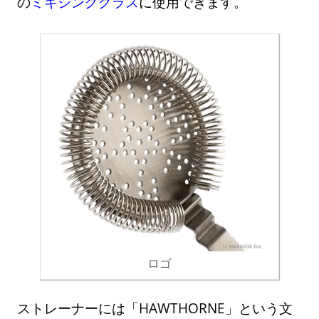
の
ミキシンググラス
に使用できます。
ロゴ
ストレーナーには「HAWTHORNE」という文