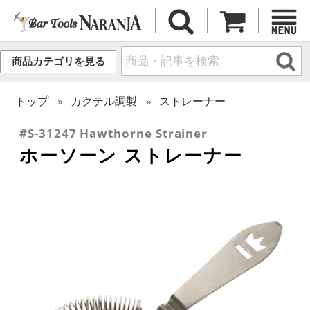
商品カテゴリを見る
トップ
カクテル調製
ストレーナー
#S-31247 Hawthorne Strainer
ホーソーン ストレーナー