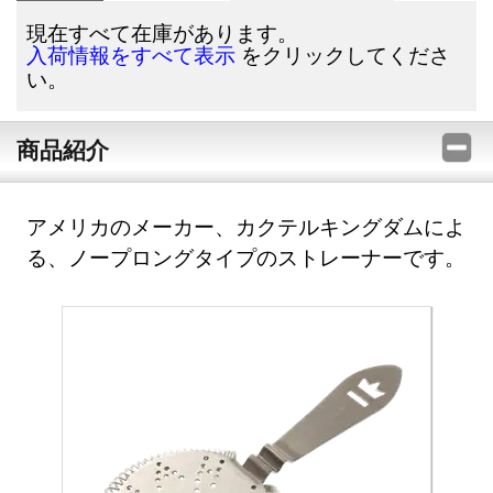
現在すべて在庫があります。
をクリックしてくださ
入荷情報をすべて表示
い。
商品紹介
アメリカのメーカー、カクテルキングダムによ
る、ノープロングタイプのストレーナーです。