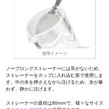
使用イメージ
ノープロングストレーナーには耳がないため、
ストレーナーをカップに入れ込む形で使用しま
す。中の氷を押さえながら注げるため、氷が暴
れず、静かに注げます。
ストレーナーの直径は80mmで、様々なサイズ