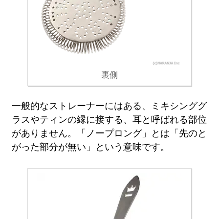
裏側
一般的なストレーナーにはある、ミキシンググ
ラスやティンの縁に接する、耳と呼ばれる部位
がありません。「ノープロング」とは「先のと
がった部分が無い」という意味です。