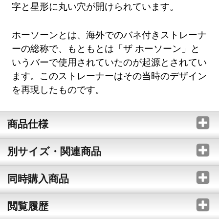
字と星形に丸い穴が開けられています。
ホーソーンとは、海外でのバネ付きストレーナ
ーの総称で、もともとは「ザ ホーソーン」と
いうバーで使用されていたのが起源とされてい
ます。このストレーナーはその当時のデザイン
を再現したものです。
商品仕様
別サイズ・関連商品
同時購入商品
閲覧履歴