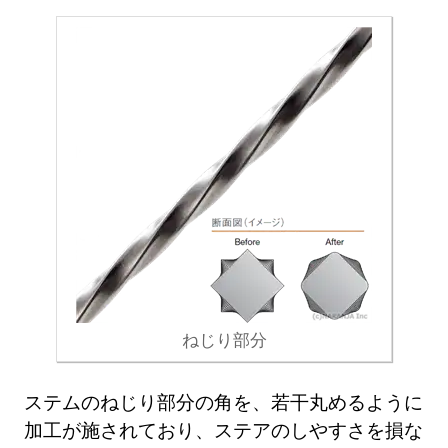
ねじり部分
ステムのねじり部分の角を、若干丸めるように
加工が施されており、ステアのしやすさを損な