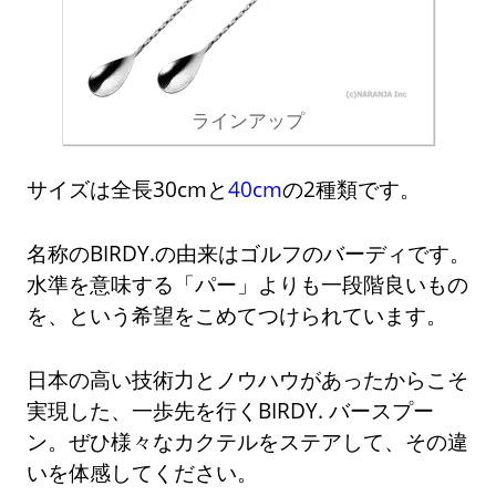
ラインアップ
サイズは全長30cmと
40cm
の2種類です。
名称のBIRDY.の由来はゴルフのバーディです。
水準を意味する「パー」よりも一段階良いもの
を、という希望をこめてつけられています。
日本の高い技術力とノウハウがあったからこそ
実現した、一歩先を行くBIRDY. バースプー
ン。ぜひ様々なカクテルをステアして、その違
いを体感してください。