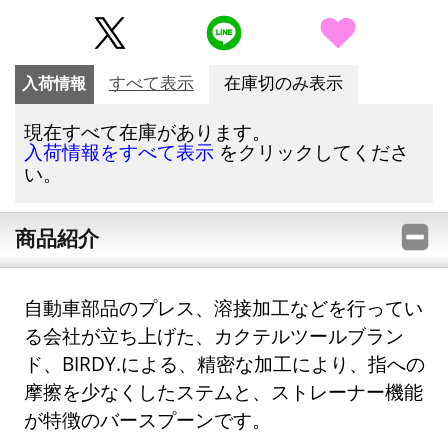
入荷情報
すべて表示
在庫切のみ表示
現在すべて在庫があります。
をクリックしてくださ
入荷情報をすべて表示
い。
商品紹介
自動車部品のプレス、溶接加工などを行ってい
る会社が立ち上げた、カクテルツールブラン
ド、BIRDY.による、精密な加工により、指への
摩擦を少なくしたステムと、ストレーナー機能
が特徴のバースプーンです。