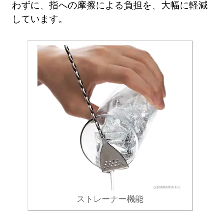
わずに、指への摩擦による負担を、大幅に軽減
しています。
ストレーナー機能