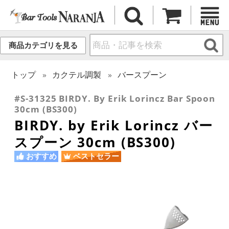
商品カテゴリを見る
トップ
カクテル調製
バースプーン
#S-31325 BIRDY. By Erik Lorincz Bar Spoon
30cm (BS300)
BIRDY. by Erik Lorincz バー
スプーン 30cm (BS300)
おすすめ
ベストセラー