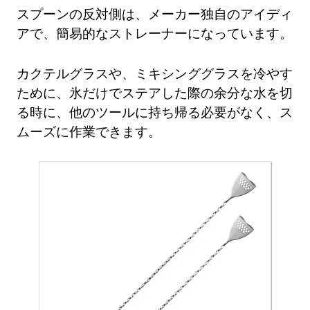
スプーンの反対側は、メーカー独自のアイディ
アで、簡易的なストレーナーになっています。
カクテルグラスや、ミキシンググラスを冷やす
ために、氷だけでステアした際の余分な水を切
る時に、他のツールに持ち帰る必要がなく、ス
ムーズに作業できます。