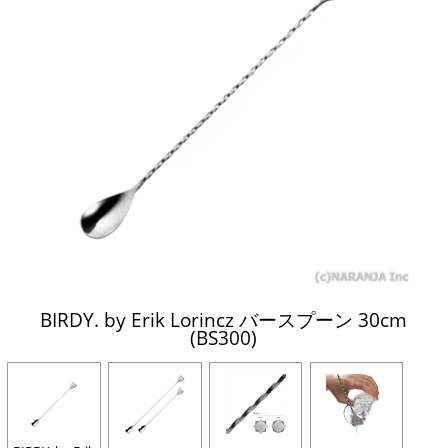
BIRDY. by Erik Lorincz バースプーン 30cm
(BS300)