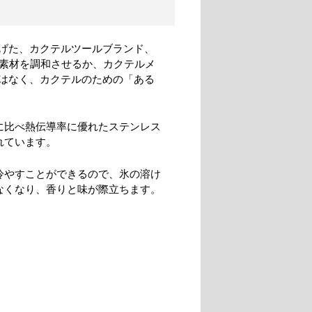
げた、カクテルツールブランド、
ル素材を調和させるか、カクテルメ
はなく、カクテルのための「ある
に比べ熱伝導率に優れたステンレス
れています。
冷やすことができるので、氷の溶け
なくなり、香りと味が際立ちます。