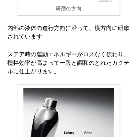
研磨の方向
内部の液体の進行方向に沿って、横方向に研摩
されています。
ステア時の運動エネルギーがロスなく伝わり、
攪拌効率が高まって一段と調和のとれたカクテ
ルに仕上がります。