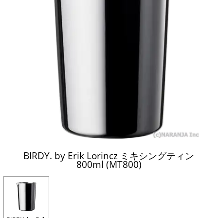
BIRDY. by Erik Lorincz ミキシングティン
800ml (MT800)