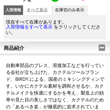
入荷情報
すべて表示
在庫切のみ表示
現在すべて在庫があります。
をクリックしてくださ
入荷情報をすべて表示
い。
商品紹介
自動車部品のプレス、溶接加工などを行ってい
る会社が立ち上げた、カクテルツールブラン
ド、BIRDY.による、国産のミキシングティンで
す。いかにカクテル素材を調和させるか、カク
テルメイクを快適にするかを考え、製造上の効
率や見た目の美しさではなく、カクテルのため
の「あるべき姿」が徹底的に追求されていま