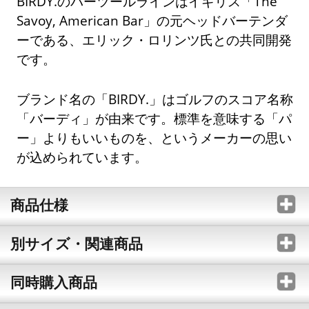
BIRDY.のバーツールラインはイギリス「The
Savoy, American Bar」の元ヘッドバーテンダ
ーである、エリック・ロリンツ氏との共同開発
です。
ブランド名の「BIRDY.」はゴルフのスコア名称
「バーディ」が由来です。標準を意味する「パ
ー」よりもいいものを、というメーカーの思い
が込められています。
商品仕様
別サイズ・関連商品
同時購入商品