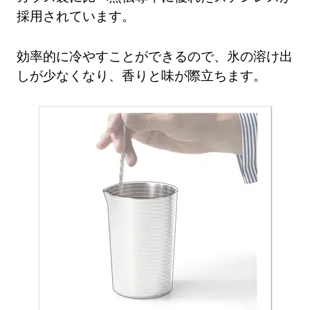
採用されています。
効率的に冷やすことができるので、氷の溶け出
しが少なくなり、香りと味が際立ちます。