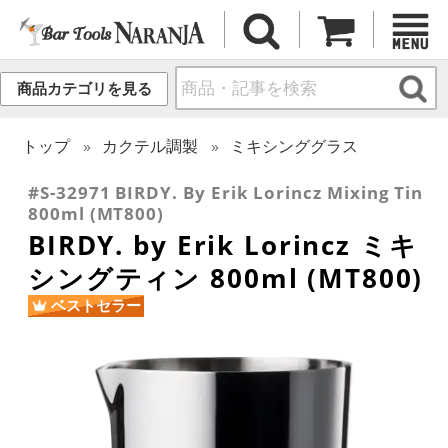
商品カテゴリを見る
トップ
カクテル調製
ミキシンググラス
#S-32971 BIRDY. By Erik Lorincz Mixing Tin
800ml (MT800)
BIRDY. by Erik Lorincz ミキ
シングティン 800ml (MT800)
ベストセラー