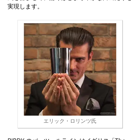
実現します。
エリック・ロリンツ氏