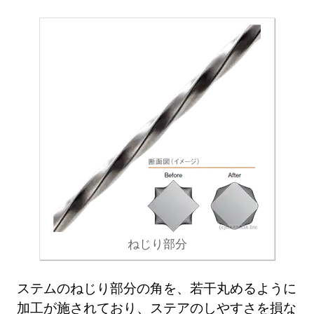
ねじり部分
ステムのねじり部分の角を、若干丸めるように
加工が施されており、ステアのしやすさを損な