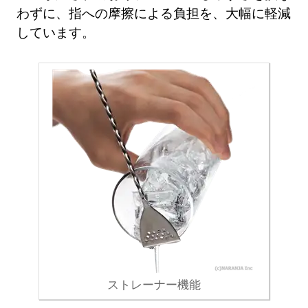
わずに、指への摩擦による負担を、大幅に軽減
しています。
ストレーナー機能