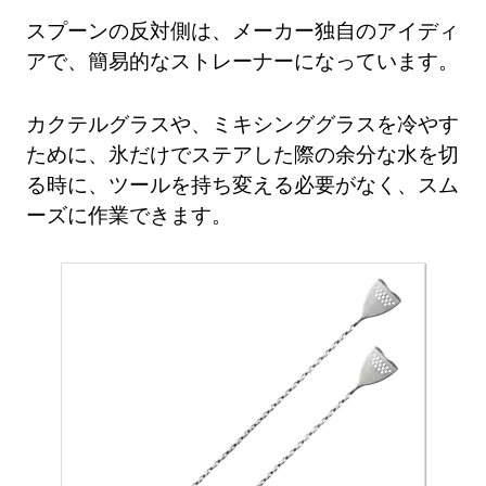
スプーンの反対側は、メーカー独自のアイディ
アで、簡易的なストレーナーになっています。
カクテルグラスや、ミキシンググラスを冷やす
ために、氷だけでステアした際の余分な水を切
る時に、ツールを持ち変える必要がなく、スム
ーズに作業できます。