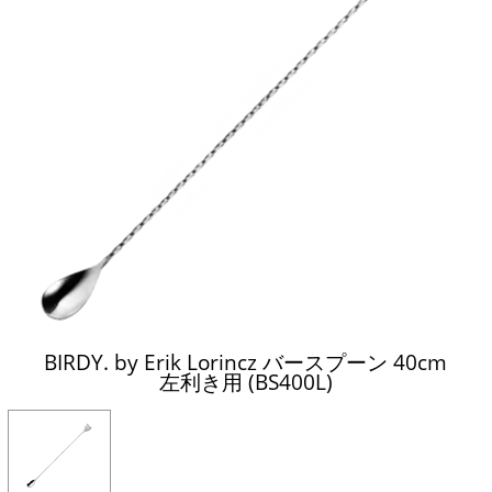
BIRDY. by Erik Lorincz バースプーン 40cm
左利き用 (BS400L)