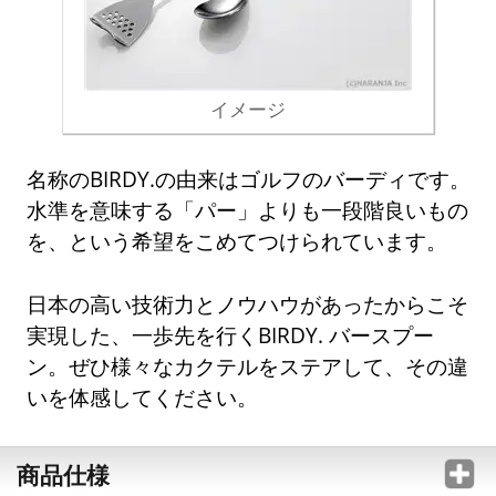
イメージ
名称のBIRDY.の由来はゴルフのバーディです。
水準を意味する「パー」よりも一段階良いもの
を、という希望をこめてつけられています。
日本の高い技術力とノウハウがあったからこそ
実現した、一歩先を行くBIRDY. バースプー
ン。ぜひ様々なカクテルをステアして、その違
いを体感してください。
商品仕様