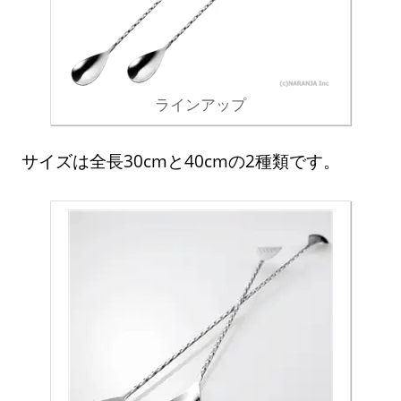
ラインアップ
サイズは全長30cmと40cmの2種類です。