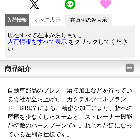
入荷情報
すべて表示
在庫切のみ表示
現在すべて在庫があります。
をクリックしてくださ
入荷情報をすべて表示
い。
商品紹介
自動車部品のプレス、溶接加工などを行ってい
る会社が立ち上げた、カクテルツールブラン
ド、BIRDY.による、精密な加工により、指への
摩擦を少なくしたステムと、ストレーナー機能
が特徴のバースプーンです。ねじれが逆になっ
ている左利き仕様です。