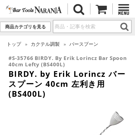
商品カテゴリを見る
トップ
カクテル調製
バースプーン
#S-35766 BIRDY. By Erik Lorincz Bar Spoon
40cm Lefty (BS400L)
BIRDY. by Erik Lorincz バー
スプーン 40cm 左利き用
(BS400L)