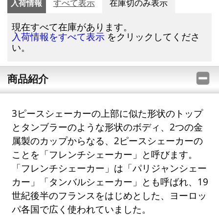
入荷情報
すべて表示
在庫切のみ表示
現在すべて在庫があります。
をクリックしてくださ
入荷情報をすべて表示
い。
商品紹介
3ピースシェーカーの上部に似た形状のトップ
とタンブラーのような形状のボディ、2つの金
属製のカップからなる、2ピースシェーカーの
ことを「フレンチシェーカー」と呼びます。
「フレンチシェーカー」は「パリジャンシェー
カー」「タンバルシェーカー」とも呼ばれ、19
世紀後半のフランスをはじめとした、ヨーロッ
パ各国で広く使われていました。