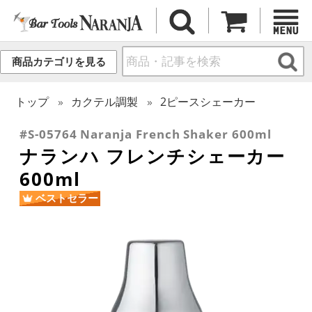
商品カテゴリを見る
トップ
カクテル調製
2ピースシェーカー
#S-05764 Naranja French Shaker 600ml
ナランハ フレンチシェーカー
600ml
ベストセラー