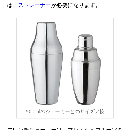
は、
ストレーナー
が必要になります。
500mlのシェーカーとのサイズ比較
フレンチシェーカーは、フレッシュフルーツを