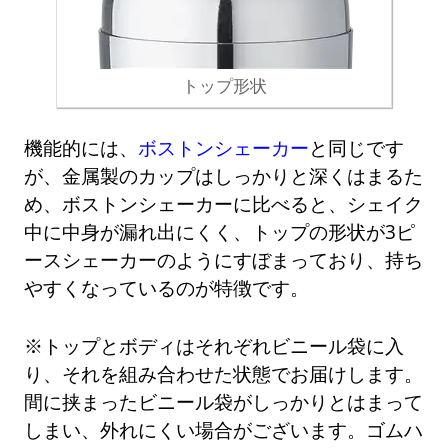
トップ形状
機能的には、
ボストンシェーカー
と同じです
が、金属製のカップはしっかりと深くはまるた
め、ボストンシェーカーに比べると、シェイク
中に中身が漏れ出にくく、トップの形状が3ピ
ースシェーカーのようにすぼまっており、持ち
やすくなっているのが特徴です。
※トップとボディはそれぞれビニール袋に入
り、それを組み合わせた状態でお届けします。
間に挟まったビニール袋がしっかりとはまって
しまい、外れにくい場合がございます。ゴムハ