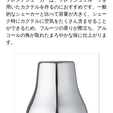
用いたカクテルを作るのにおすすめです。一般
的なシェーカーと比べて容量が大きく、シェー
ク時にカクテルに空気をたくさん含ませること
ができるため、フルーツの香りが際立ち、アル
コールの角が取れたまろやかな味に仕上がりま
す。