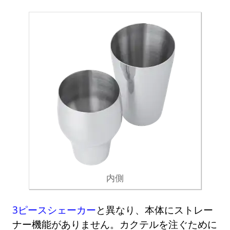
内側
3ピースシェーカー
と異なり、本体にストレー
ナー機能がありません。カクテルを注ぐために