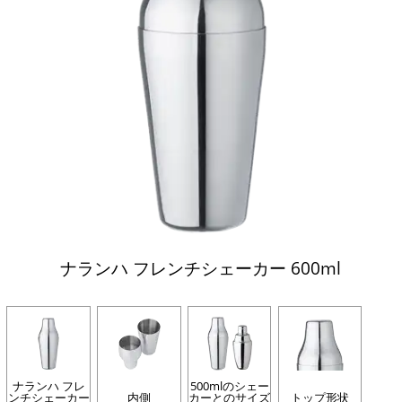
ナランハ フレンチシェーカー 600ml
ナランハ フレ
500mlのシェー
ンチシェーカー
内側
カーとのサイズ
トップ形状