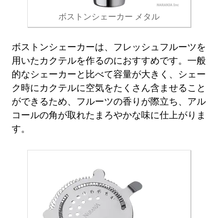
ボストンシェーカー メタル
ボストンシェーカーは、フレッシュフルーツを
用いたカクテルを作るのにおすすめです。一般
的なシェーカーと比べて容量が大きく、シェー
ク時にカクテルに空気をたくさん含ませること
ができるため、フルーツの香りが際立ち、アル
コールの角が取れたまろやかな味に仕上がりま
す。