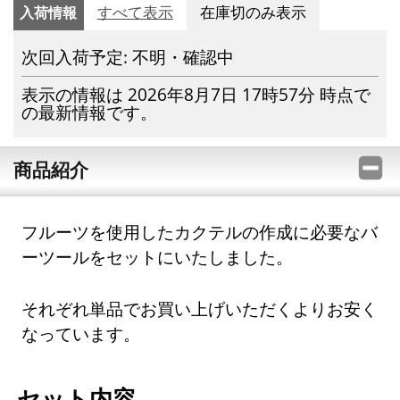
入荷情報
すべて表示
在庫切のみ表示
次回入荷予定: 不明・確認中
表示の情報は 2026年8月7日 17時57分 時点で
の最新情報です。
商品紹介
フルーツを使用したカクテルの作成に必要なバ
ーツールをセットにいたしました。
それぞれ単品でお買い上げいただくよりお安く
なっています。
セット内容