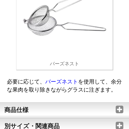
バーズネスト
必要に応じて、
バーズネスト
を使用して、余分
な果肉を取り除きながらグラスに注ぎます。
商品仕様
別サイズ・関連商品