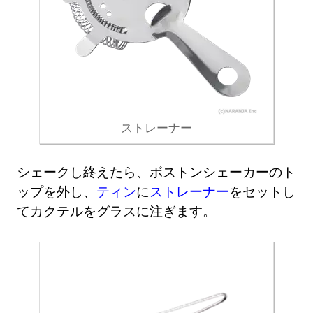
ストレーナー
シェークし終えたら、ボストンシェーカーのト
ップを外し、
ティン
に
ストレーナー
をセットし
てカクテルをグラスに注ぎます。