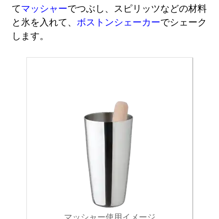
て
マッシャー
でつぶし、スピリッツなどの材料
と氷を入れて、
ボストンシェーカー
でシェーク
します。
マッシャー使用イメージ