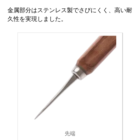
金属部分はステンレス製でさびにくく、高い耐
久性を実現しました。
先端