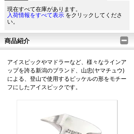
現在すべて在庫があります。
をクリックしてくださ
入荷情報をすべて表示
い。
商品紹介
アイスピックやマドラーなど、様々なラインア
ップを誇る新潟のブランド、山忠(ヤマチュウ)
による、登山で使用するピッケルの形をモチー
フにしたアイスピックです。