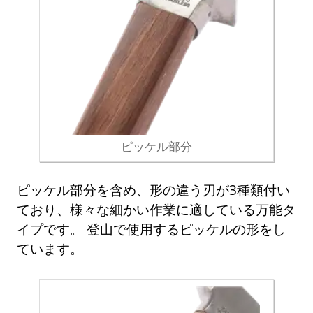
ピッケル部分
ピッケル部分を含め、形の違う刃が3種類付い
ており、様々な細かい作業に適している万能タ
イプです。 登山で使用するピッケルの形をし
ています。