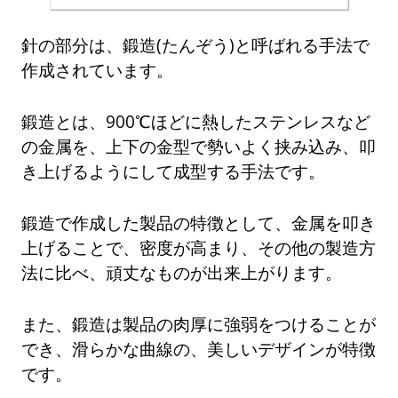
針の部分は、鍛造(たんぞう)と呼ばれる手法で
作成されています。
鍛造とは、900℃ほどに熱したステンレスなど
の金属を、上下の金型で勢いよく挟み込み、叩
き上げるようにして成型する手法です。
鍛造で作成した製品の特徴として、金属を叩き
上げることで、密度が高まり、その他の製造方
法に比べ、頑丈なものが出来上がります。
また、鍛造は製品の肉厚に強弱をつけることが
でき、滑らかな曲線の、美しいデザインが特徴
です。