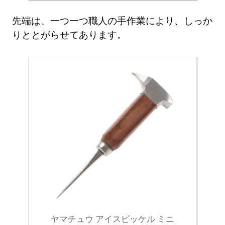
先端は、一つ一つ職人の手作業により、しっか
りととがらせてあります。
ヤマチュウ アイスピッケル ミニ