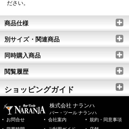
ださい。
商品仕様
別サイズ・関連商品
同時購入商品
閲覧履歴
ショッピングガイド
株式会社 ナランハ
バー・ツール ナランハ
お問合せ
会社案内
規約・同意事項