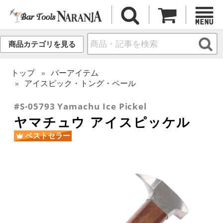
商品カテゴリを見る
トップ
バーアイテム
アイスピック・トング・ペール
#S-05793 Yamachu Ice Pickel
ヤマチュウ アイスピッケル
ベストセラー