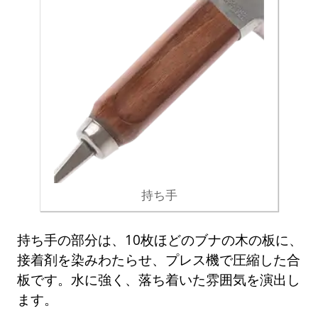
持ち手
持ち手の部分は、10枚ほどのブナの木の板に、
接着剤を染みわたらせ、プレス機で圧縮した合
板です。水に強く、落ち着いた雰囲気を演出し
ます。