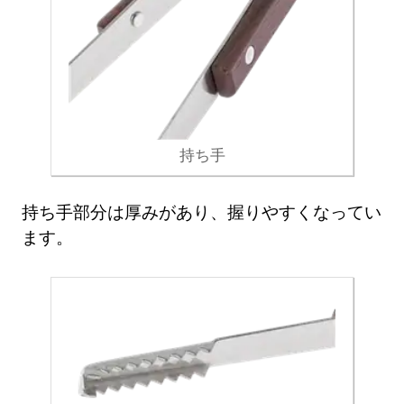
持ち手
持ち手部分は厚みがあり、握りやすくなってい
ます。