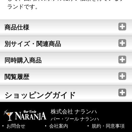
ランドです。
商品仕様
別サイズ・関連商品
同時購入商品
閲覧履歴
ショッピングガイド
株式会社 ナランハ
バー・ツール ナランハ
お問合せ
会社案内
規約・同意事項