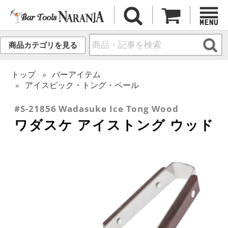
商品カテゴリを見る
トップ
バーアイテム
アイスピック・トング・ペール
#S-21856 Wadasuke Ice Tong Wood
ワダスケ アイストング ウッド