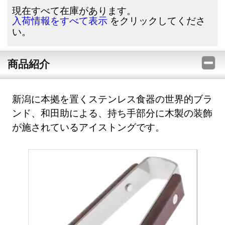
現在すべて在庫があります。
をクリックしてくださ
入荷情報をすべて表示
い。
商品紹介
新潟に本拠を置くステンレス食器の世界的ブラ
ンド、和田助による、持ち手部分に木製の装飾
が施されているアイストングです。