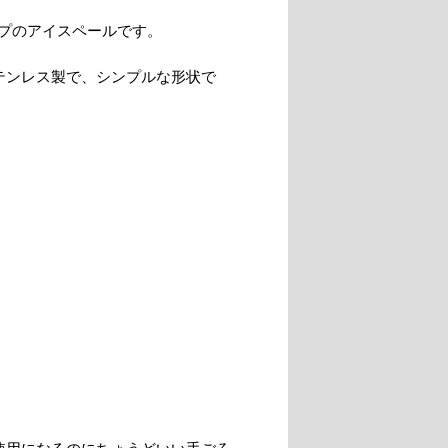
プのアイスペールです。
テンレス製で、シンプルな形状で