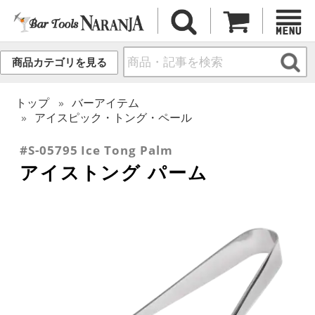
商品カテゴリを見る
トップ
バーアイテム
アイスピック・トング・ペール
#S-05795 Ice Tong Palm
アイストング パーム