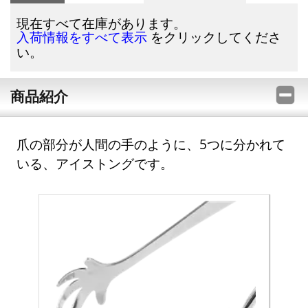
現在すべて在庫があります。
をクリックしてくださ
入荷情報をすべて表示
い。
商品紹介
爪の部分が人間の手のように、5つに分かれて
いる、アイストングです。