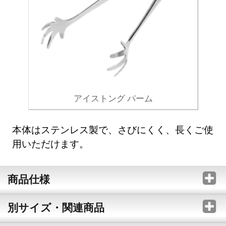
アイストング パーム
本体はステンレス製で、さびにくく、長くご使
用いただけます。
商品仕様
別サイズ・関連商品