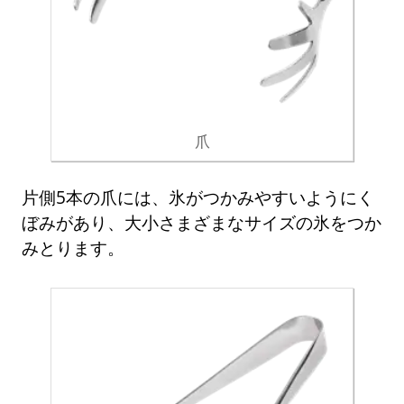
爪
片側5本の爪には、氷がつかみやすいようにく
ぼみがあり、大小さまざまなサイズの氷をつか
みとります。