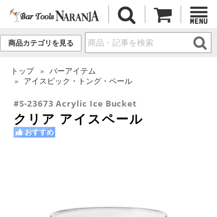
商品カテゴリを見る
トップ
バーアイテム
アイスピック・トング・ペール
#S-23673 Acrylic Ice Bucket
クリア アイスペール
おすすめ