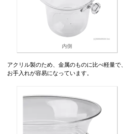
内側
アクリル製のため、金属のものに比べ軽量で、
お手入れが容易になっています。