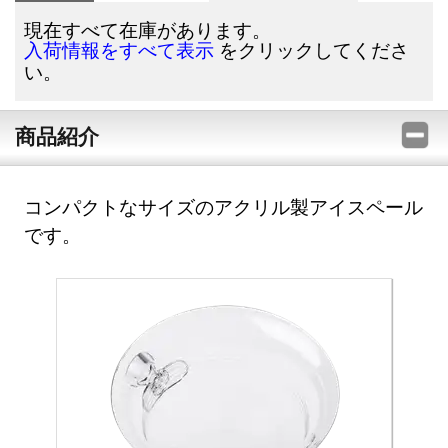
現在すべて在庫があります。
をクリックしてくださ
入荷情報をすべて表示
い。
商品紹介
コンパクトなサイズのアクリル製アイスペール
です。