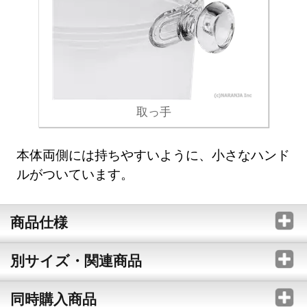
取っ手
本体両側には持ちやすいように、小さなハンド
ルがついています。
商品仕様
別サイズ・関連商品
同時購入商品