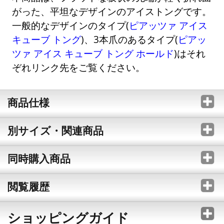
がった、平坦なデザインのアイストングです。
一般的なデザインのタイプ(
ピアッツァ アイス
キューブ トング
)、3本爪のあるタイプ(
ピアッ
ツァ アイス キューブ トング ホールド
)はそれ
ぞれリンク先をご覧ください。
商品仕様
別サイズ・関連商品
同時購入商品
閲覧履歴
ショッピングガイド