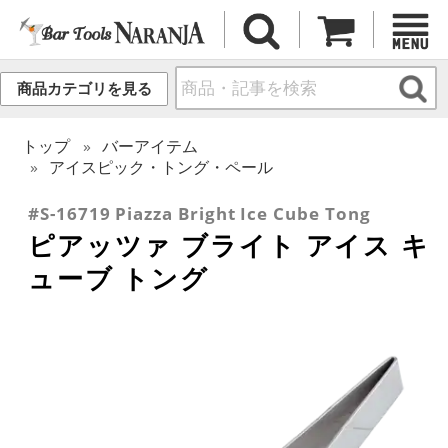
商品カテゴリを見る
トップ
バーアイテム
アイスピック・トング・ペール
#S-16719 Piazza Bright Ice Cube Tong
ピアッツァ ブライト アイス キ
ューブ トング