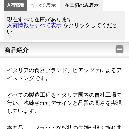
入荷情報
すべて表示
在庫切のみ表示
現在すべて在庫があります。
をクリックしてくださ
入荷情報をすべて表示
い。
商品紹介
イタリアの食器ブランド、ピアッツァによるア
イストングです。
すべての製造工程をイタリア国内の自社工場で
行い、洗練されたデザインと品質の高さを実現
しています。
本商品は、フラットな板状の先端が軽く折れ曲