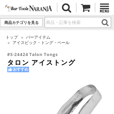
商品カテゴリを見る
トップ
バーアイテム
アイスピック・トング・ペール
#S-24424 Talon Tongs
タロン アイストング
おすすめ