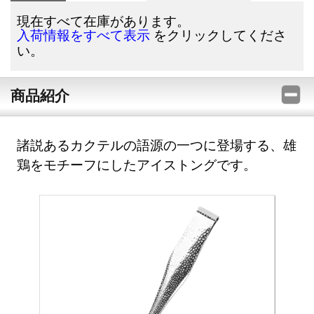
現在すべて在庫があります。
をクリックしてくださ
入荷情報をすべて表示
い。
商品紹介
諸説あるカクテルの語源の一つに登場する、雄
鶏をモチーフにしたアイストングです。