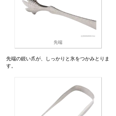
先端
先端の鋭い爪が、しっかりと氷をつかみとりま
す。