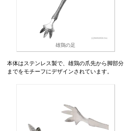
雄鶏の足
本体はステンレス製で、雄鶏の爪先から脚部分
までをモチーフにデザインされています。