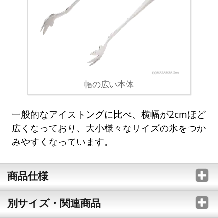
幅の広い本体
一般的なアイストングに比べ、横幅が2cmほど
広くなっており、大小様々なサイズの氷をつか
みやすくなっています。
商品仕様
別サイズ・関連商品