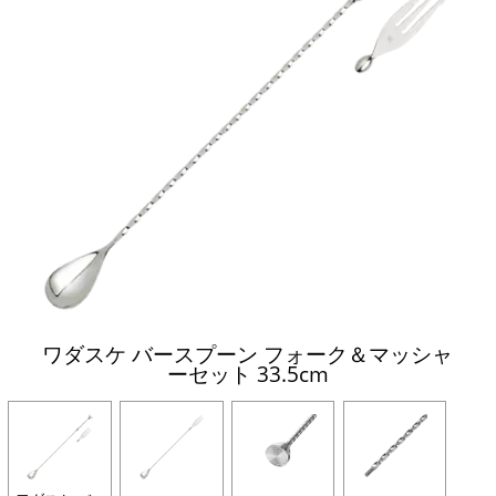
ワダスケ バースプーン フォーク＆マッシャ
ーセット 33.5cm