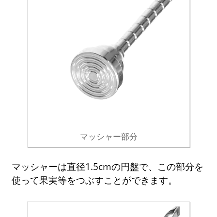
マッシャー部分
マッシャーは直径1.5cmの円盤で、この部分を
使って果実等をつぶすことができます。