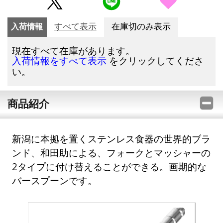
入荷情報
すべて表示
在庫切のみ表示
現在すべて在庫があります。
をクリックしてくださ
入荷情報をすべて表示
い。
商品紹介
新潟に本拠を置くステンレス食器の世界的ブラ
ンド、和田助による、フォークとマッシャーの
2タイプに付け替えることができる。画期的な
バースプーンです。