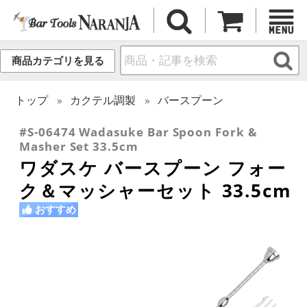
商品カテゴリを見る
トップ
カクテル調製
バースプーン
#S-06474 Wadasuke Bar Spoon Fork &
Masher Set 33.5cm
ワダスケ バースプーン フォー
ク＆マッシャーセット 33.5cm
おすすめ