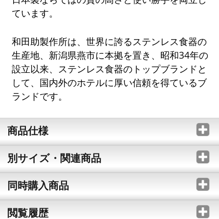
ています。
和田助製作所は、世界に誇るステンレス食器の
生産地、新潟県燕市に本拠を置き、昭和34年の
設立以来、ステンレス食器のトップブランドと
して、国内外のホテルに厚い信頼を得ているブ
ランドです。
商品仕様
別サイズ・関連商品
同時購入商品
閲覧履歴