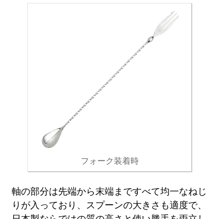
フォーク装着時
軸の部分は先端から末端まですべて均一なねじ
りが入っており、スプーンの大きさも適度で、
日本製ならではの質の高さと使い勝手を両立し