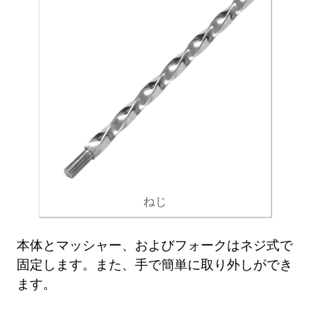
ねじ
本体とマッシャー、およびフォークはネジ式で
固定します。また、手で簡単に取り外しができ
ます。