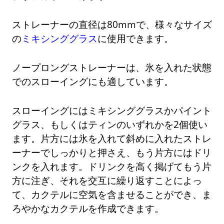
ストレーナーの直径は80mmで、様々なサイズ
の
ミキシンググラス
に使用できます。
ノープロングストレーナーは、氷を入れた状態
でのスローイングにも適しています。
スローイングにはミキシンググラスかパイント
グラス、もしくはティンのいずれかを2個使い
ます。片方には氷を入れて斜めに入れたストレ
ーナーでしっかりと押さえ、もう片方にはドリ
ンクを入れます。ドリンクを高く掲げてもう片
方に注ぎ、それを交互に繰り返すことによっ
て、カクテルに空気を含ませることができ、ま
ろやかなカクテルを作成できます。