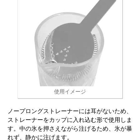
使用イメージ
ノープロングストレーナーには耳がないため、
ストレーナーをカップに入れ込む形で使用しま
す。中の氷を押さえながら注げるため、氷が暴
れず、静かに注げます。