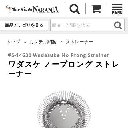
商品カテゴリを見る
トップ
カクテル調製
ストレーナー
#S-14630 Wadasuke No Prong Strainer
ワダスケ ノープロング ストレ
ーナー