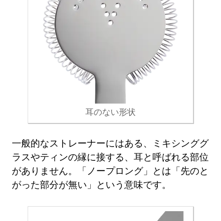
耳のない形状
一般的なストレーナーにはある、ミキシンググ
ラスやティンの縁に接する、耳と呼ばれる部位
がありません。「ノープロング」とは「先のと
がった部分が無い」という意味です。