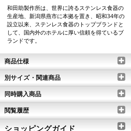
和田助製作所は、世界に誇るステンレス食器の
生産地、新潟県燕市に本拠を置き、昭和34年の
設立以来、ステンレス食器のトップブランドと
して、国内外のホテルに厚い信頼を得ているブ
ランドです。
商品仕様
別サイズ・関連商品
同時購入商品
閲覧履歴
ショッピングガイド