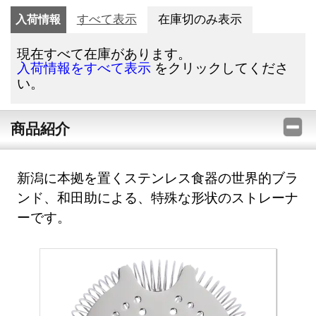
入荷情報
すべて表示
在庫切のみ表示
現在すべて在庫があります。
をクリックしてくださ
入荷情報をすべて表示
い。
商品紹介
新潟に本拠を置くステンレス食器の世界的ブラ
ンド、和田助による、特殊な形状のストレーナ
ーです。